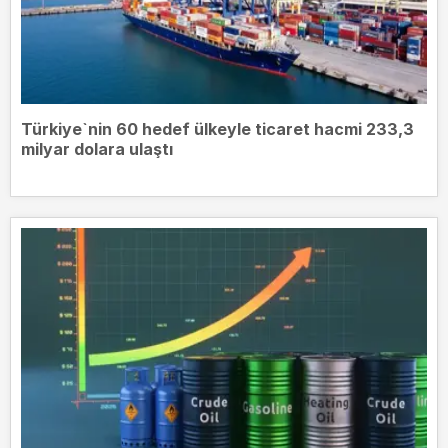
Türkiye`nin 60 hedef ülkeyle ticaret hacmi 233,3
milyar dolara ulaştı