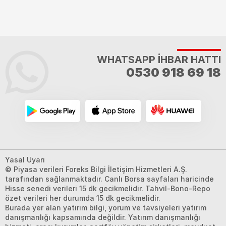
WHATSAPP İHBAR HATTI
0530 918 69 18
Yasal Uyarı
© Piyasa verileri Foreks Bilgi İletişim Hizmetleri A.Ş.
tarafından sağlanmaktadır. Canlı Borsa sayfaları haricinde
Hisse senedi verileri 15 dk gecikmelidir. Tahvil-Bono-Repo
özet verileri her durumda 15 dk gecikmelidir.
Burada yer alan yatırım bilgi, yorum ve tavsiyeleri yatırım
danışmanlığı kapsamında değildir. Yatırım danışmanlığı