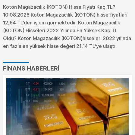
Koton Magazacılık (KOTON) Hisse Fiyatı Kaç TL?
10.08.2026 Koton Magazacılık (KOTON) hisse fiyatları
12,64 TL’den işlem görmektedir. Koton Magazacılık
(KOTON) Hisseleri 2022 Yılında En Yüksek Kaç TL
Oldu?
Koton Magazacılık (KOTON)hisseleri 2022 yılında
en fazla en yüksek hisse değeri 21,14 TL’ye ulaştı.
FINANS HABERLERI