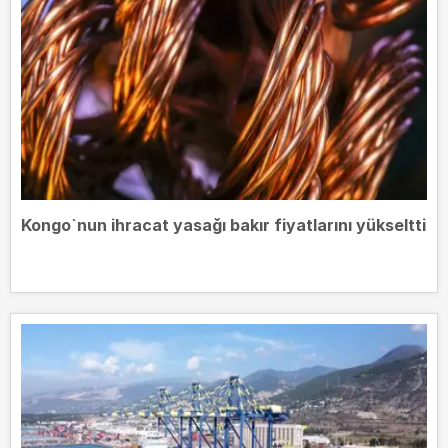
Kongo`nun ihracat yasağı bakır fiyatlarını yükseltti