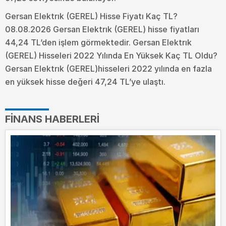
Gersan Elektrık (GEREL) Hisse Fiyatı Kaç TL?
08.08.2026 Gersan Elektrık (GEREL) hisse fiyatları
44,24 TL’den işlem görmektedir. Gersan Elektrık
(GEREL) Hisseleri 2022 Yılında En Yüksek Kaç TL Oldu?
Gersan Elektrık (GEREL)hisseleri 2022 yılında en fazla
en yüksek hisse değeri 47,24 TL’ye ulaştı.
FINANS HABERLERI