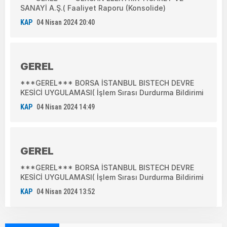
SANAYİ A.Ş.( Faaliyet Raporu (Konsolide)
KAP
04 Nisan 2024 20:40
GEREL
***GEREL*** BORSA İSTANBUL BISTECH DEVRE
KESİCİ UYGULAMASI( İşlem Sırası Durdurma Bildirimi
KAP
04 Nisan 2024 14:49
GEREL
***GEREL*** BORSA İSTANBUL BISTECH DEVRE
KESİCİ UYGULAMASI( İşlem Sırası Durdurma Bildirimi
KAP
04 Nisan 2024 13:52