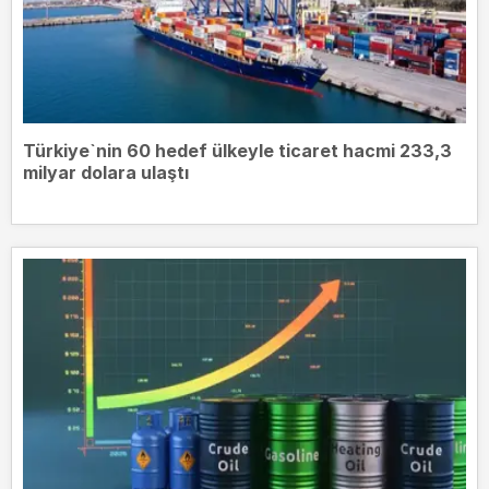
Türkiye`nin 60 hedef ülkeyle ticaret hacmi 233,3
milyar dolara ulaştı