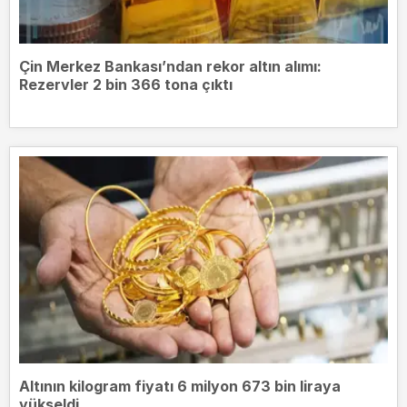
Çin Merkez Bankası’ndan rekor altın alımı:
Rezervler 2 bin 366 tona çıktı
Altının kilogram fiyatı 6 milyon 673 bin liraya
yükseldi