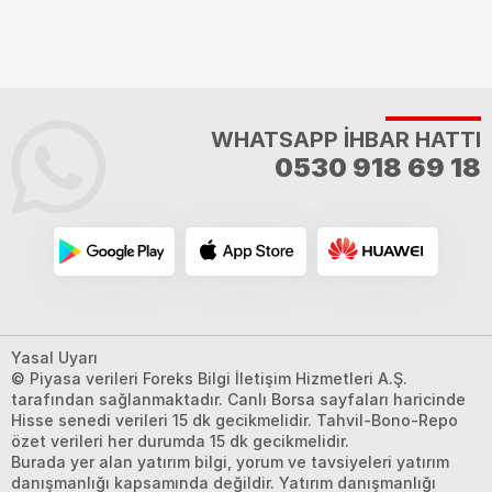
WHATSAPP İHBAR HATTI
0530 918 69 18
Yasal Uyarı
© Piyasa verileri Foreks Bilgi İletişim Hizmetleri A.Ş.
tarafından sağlanmaktadır. Canlı Borsa sayfaları haricinde
Hisse senedi verileri 15 dk gecikmelidir. Tahvil-Bono-Repo
özet verileri her durumda 15 dk gecikmelidir.
Burada yer alan yatırım bilgi, yorum ve tavsiyeleri yatırım
danışmanlığı kapsamında değildir. Yatırım danışmanlığı