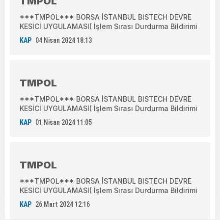
TMPOL
***TMPOL*** BORSA İSTANBUL BISTECH DEVRE
KESİCİ UYGULAMASI( İşlem Sırası Durdurma Bildirimi
KAP
04 Nisan 2024 18:13
TMPOL
***TMPOL*** BORSA İSTANBUL BISTECH DEVRE
KESİCİ UYGULAMASI( İşlem Sırası Durdurma Bildirimi
KAP
01 Nisan 2024 11:05
TMPOL
***TMPOL*** BORSA İSTANBUL BISTECH DEVRE
KESİCİ UYGULAMASI( İşlem Sırası Durdurma Bildirimi
KAP
26 Mart 2024 12:16