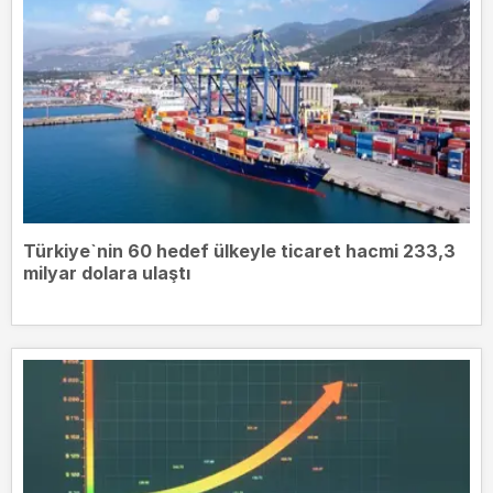
Türkiye`nin 60 hedef ülkeyle ticaret hacmi 233,3
milyar dolara ulaştı