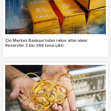
Çin Merkez Bankası’ndan rekor altın alımı:
Rezervler 2 bin 366 tona çıktı