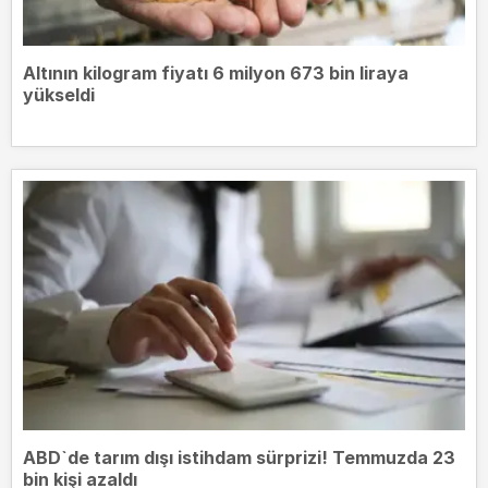
Altının kilogram fiyatı 6 milyon 673 bin liraya
yükseldi
ABD`de tarım dışı istihdam sürprizi! Temmuzda 23
bin kişi azaldı