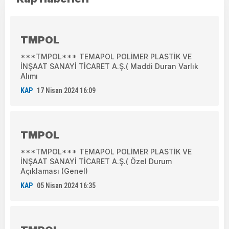
TMPOL
***TMPOL*** TEMAPOL POLİMER PLASTİK VE
İNŞAAT SANAYİ TİCARET A.Ş.( Maddi Duran Varlık
Alımı
KAP
17 Nisan 2024 16:09
TMPOL
***TMPOL*** TEMAPOL POLİMER PLASTİK VE
İNŞAAT SANAYİ TİCARET A.Ş.( Özel Durum
Açıklaması (Genel)
KAP
05 Nisan 2024 16:35