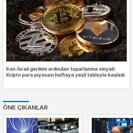
İran-İsrail gerilimi ardından toparlanma sinyali:
Kripto para piyasası haftaya yeşil tabloyla başladı
ÖNE ÇIKANLAR