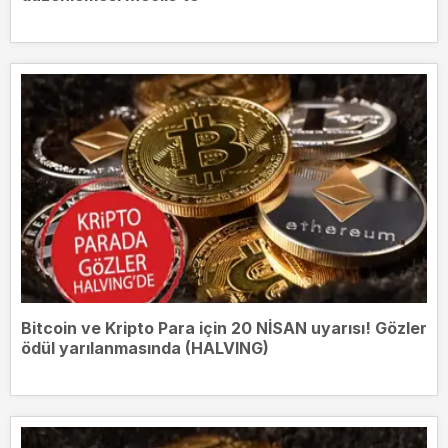
Bitcoin ve Kripto Para için 20 NİSAN uyarısı! Gözler
ödül yarılanmasında (HALVING)