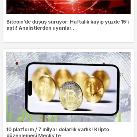
Bitcoin’de düşüş sürüyor: Haftalık kayıp yüzde 15’i
aştı! Analistlerden uyarılar...
10 platform / 7 milyar dolarlık varlık! Kripto
düzenlemesi Meclis’te