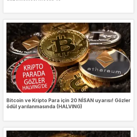
Bitcoin ve Kripto Para için 20 NİSAN uyarısı! Gözler
ödül yarılanmasında (HALVING)