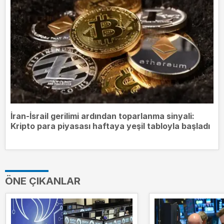
İran-İsrail gerilimi ardından toparlanma sinyali:
Kripto para piyasası haftaya yeşil tabloyla başladı
ÖNE ÇIKANLAR