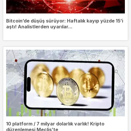
Bitcoin’de düşüş sürüyor: Haftalık kayıp yüzde 15’i
aştı! Analistlerden uyarılar...
10 platform / 7 milyar dolarlık varlık! Kripto
düzenlemesi Meclis’te