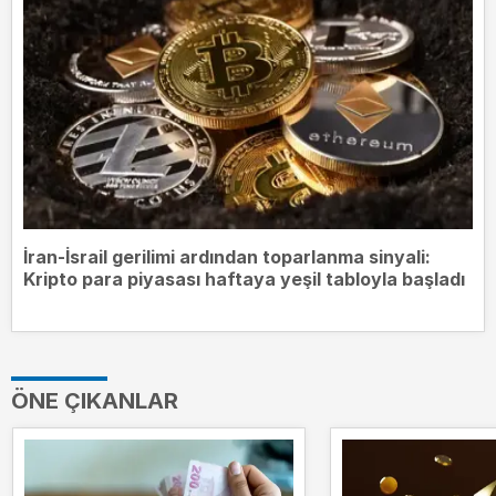
İran-İsrail gerilimi ardından toparlanma sinyali:
Kripto para piyasası haftaya yeşil tabloyla başladı
ÖNE ÇIKANLAR