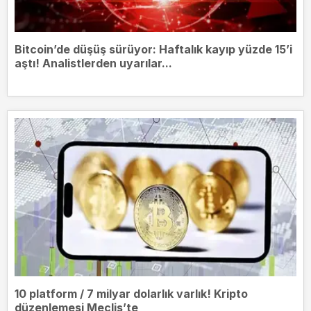
Bitcoin’de düşüş sürüyor: Haftalık kayıp yüzde 15’i
aştı! Analistlerden uyarılar...
10 platform / 7 milyar dolarlık varlık! Kripto
düzenlemesi Meclis’te