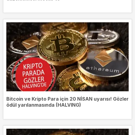
Bitcoin ve Kripto Para için 20 NİSAN uyarısı! Gözler
ödül yarılanmasında (HALVING)