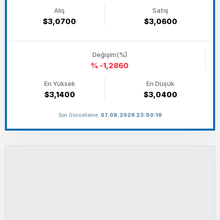
Alış
Satış
$3,0700
$3,0600
Değişim(%)
% -1,2860
En Yüksek
En Düşük
$3,1400
$3,0400
Son Güncelleme:
07.08.2026 23:50:16