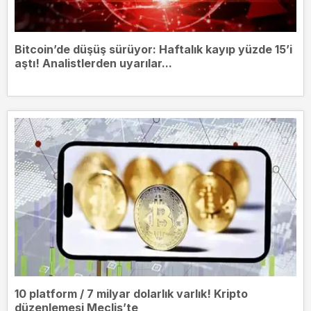
Bitcoin’de düşüş sürüyor: Haftalık kayıp yüzde 15’i
aştı! Analistlerden uyarılar...
10 platform / 7 milyar dolarlık varlık! Kripto
düzenlemesi Meclis’te