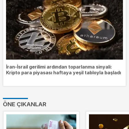
İran-İsrail gerilimi ardından toparlanma sinyali:
Kripto para piyasası haftaya yeşil tabloyla başladı
ÖNE ÇIKANLAR