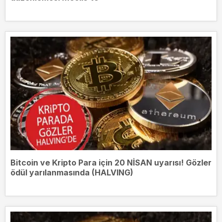
Bitcoin ve Kripto Para için 20 NİSAN uyarısı! Gözler
ödül yarılanmasında (HALVING)