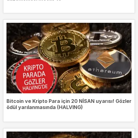
Bitcoin ve Kripto Para için 20 NİSAN uyarısı! Gözler
ödül yarılanmasında (HALVING)