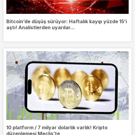
Bitcoin’de düşüş sürüyor: Haftalık kayıp yüzde 15’i
aştı! Analistlerden uyarılar...
10 platform / 7 milyar dolarlık varlık! Kripto
düzenlemesi Meclis’te