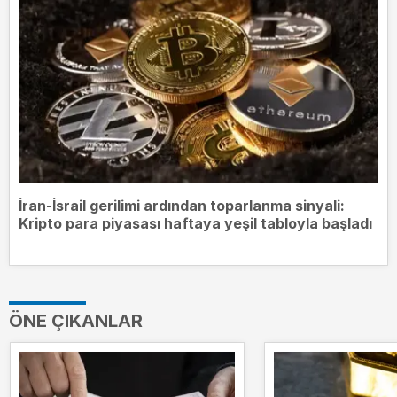
İran-İsrail gerilimi ardından toparlanma sinyali:
Kripto para piyasası haftaya yeşil tabloyla başladı
ÖNE ÇIKANLAR