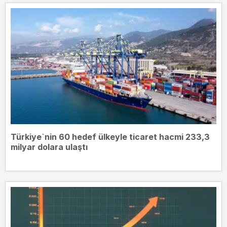
Türkiye`nin 60 hedef ülkeyle ticaret hacmi 233,3
milyar dolara ulaştı