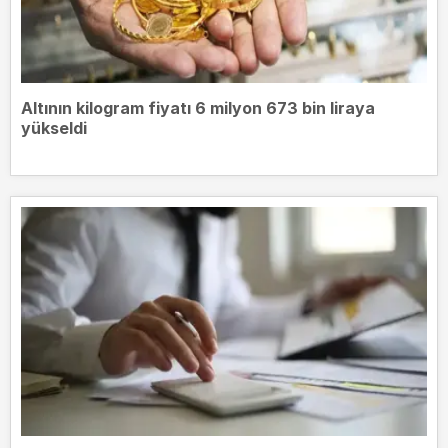
Altının kilogram fiyatı 6 milyon 673 bin liraya
yükseldi