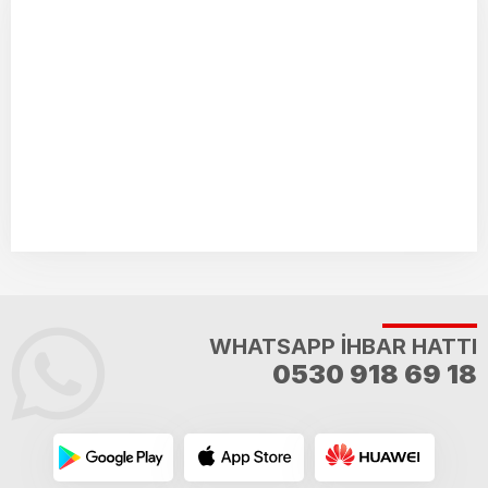
WHATSAPP İHBAR HATTI
0530 918 69 18