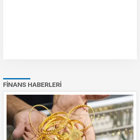
FINANS HABERLERI