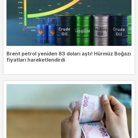
Brent petrol yeniden 83 doları aştı! Hürmüz Boğazı
fiyatları hareketlendirdi