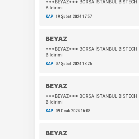
***BEYAZ*** BORSA İSTANBUL BISTECH DE
Bildirimi
KAP
19 Şubat 2024 17:57
BEYAZ
***BEYAZ*** BORSA İSTANBUL BISTECH DE
Bildirimi
KAP
07 Şubat 2024 13:26
BEYAZ
***BEYAZ*** BORSA İSTANBUL BISTECH DE
Bildirimi
KAP
09 Ocak 2024 16:08
BEYAZ