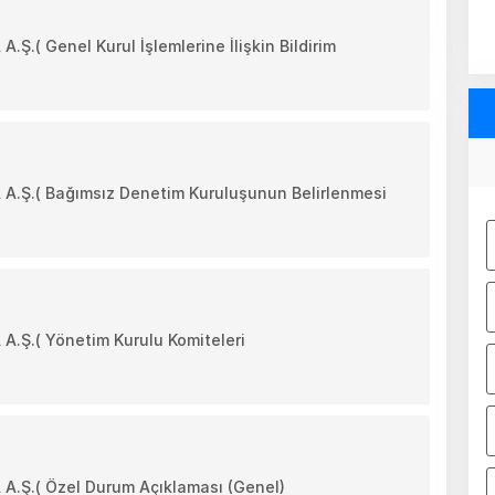
( Genel Kurul İşlemlerine İlişkin Bildirim
Ş.( Bağımsız Denetim Kuruluşunun Belirlenmesi
Ş.( Yönetim Kurulu Komiteleri
Ş.( Özel Durum Açıklaması (Genel)