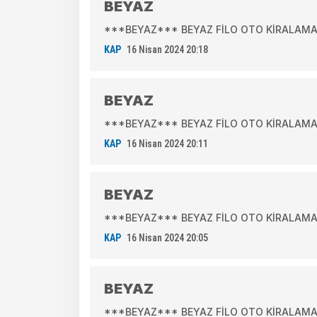
BEYAZ
***BEYAZ*** BEYAZ FİLO OTO KİRALAMA A.Ş.
KAP
16 Nisan 2024 20:18
BEYAZ
***BEYAZ*** BEYAZ FİLO OTO KİRALAMA A.
KAP
16 Nisan 2024 20:11
BEYAZ
***BEYAZ*** BEYAZ FİLO OTO KİRALAMA A.
KAP
16 Nisan 2024 20:05
BEYAZ
***BEYAZ*** BEYAZ FİLO OTO KİRALAMA A.