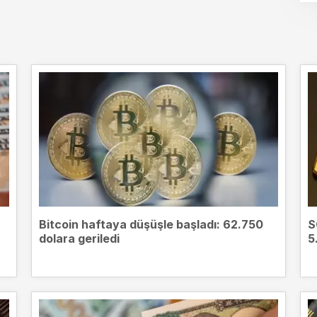
Bitcoin haftaya düşüşle başladı: 62.750
S
dolara geriledi
5