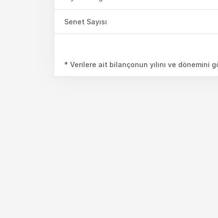
Senet Sayısı
* Verilere ait bilançonun yılını ve dönemini 