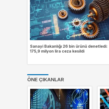
Sanayi Bakanlığı 26 bin ürünü denetledi:
175,9 milyon lira ceza kesildi
ÖNE ÇIKANLAR