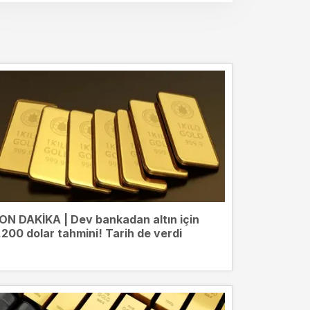
ON DAKİKA | Dev bankadan altın için
.200 dolar tahmini! Tarih de verdi