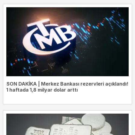
SON DAKİKA | Merkez Bankası rezervleri açıklandı!
1 haftada 1,8 milyar dolar arttı