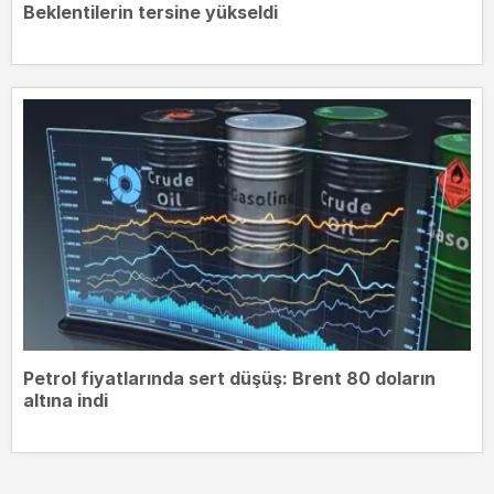
Beklentilerin tersine yükseldi
Petrol fiyatlarında sert düşüş: Brent 80 doların
altına indi