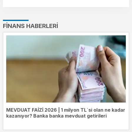
FINANS HABERLERI
MEVDUAT FAİZİ 2026 | 1 milyon TL`si olan ne kadar
kazanıyor? Banka banka mevduat getirileri