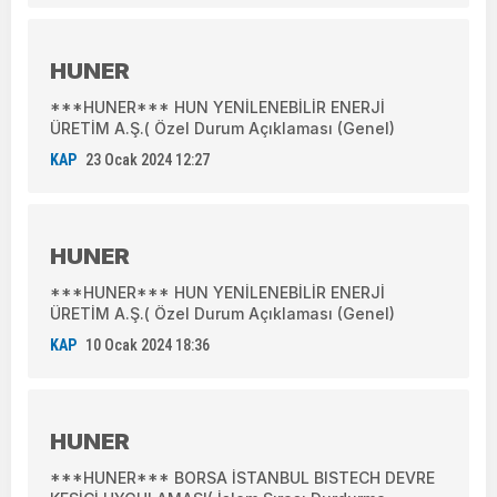
HUNER
***HUNER*** HUN YENİLENEBİLİR ENERJİ
ÜRETİM A.Ş.( Özel Durum Açıklaması (Genel)
KAP
23 Ocak 2024 12:27
HUNER
***HUNER*** HUN YENİLENEBİLİR ENERJİ
ÜRETİM A.Ş.( Özel Durum Açıklaması (Genel)
KAP
10 Ocak 2024 18:36
HUNER
***HUNER*** BORSA İSTANBUL BISTECH DEVRE