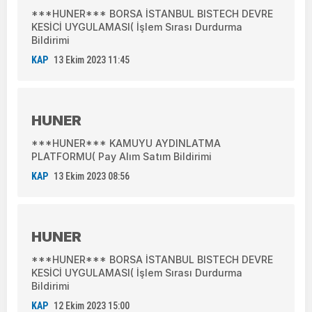
***HUNER*** BORSA İSTANBUL BISTECH DEVRE
KESİCİ UYGULAMASI( İşlem Sırası Durdurma
Bildirimi
KAP
13 Ekim 2023 11:45
HUNER
***HUNER*** KAMUYU AYDINLATMA
PLATFORMU( Pay Alım Satım Bildirimi
KAP
13 Ekim 2023 08:56
HUNER
***HUNER*** BORSA İSTANBUL BISTECH DEVRE
KESİCİ UYGULAMASI( İşlem Sırası Durdurma
Bildirimi
KAP
12 Ekim 2023 15:00