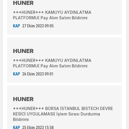
HUNER
***HUNER*** KAMUYU AYDINLATMA
PLATFORMU( Pay Alım Satım Bildirimi
KAP
27 Ekim 2023 09:05
HUNER
***HUNER*** KAMUYU AYDINLATMA
PLATFORMU( Pay Alım Satım Bildirimi
KAP
26 Ekim 2023 09:01
HUNER
***HUNER*** BORSA İSTANBUL BISTECH DEVRE
KESİCİ UYGULAMASI( İşlem Sırası Durdurma
Bildirimi
KAP
25 Ekim 2023 15:58