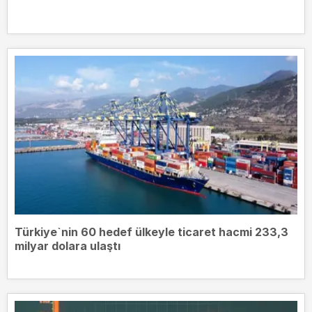
Türkiye`nin 60 hedef ülkeyle ticaret hacmi 233,3
milyar dolara ulaştı