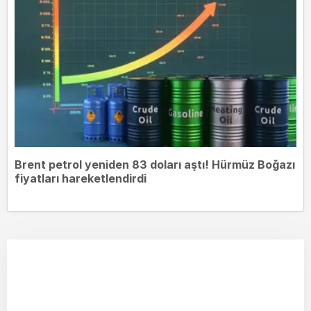
Brent petrol yeniden 83 doları aştı! Hürmüz Boğazı
fiyatları hareketlendirdi