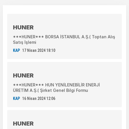
HUNER
***HUNER*** BORSA İSTANBUL A.Ş.( Toptan Alış
Satış İşlemi
KAP
17 Nisan 2024 18:10
HUNER
***HUNER*** HUN YENİLENEBİLİR ENERJİ
ÜRETİM A.Ş.( Şirket Genel Bilgi Formu
KAP
16 Nisan 2024 12:06
HUNER