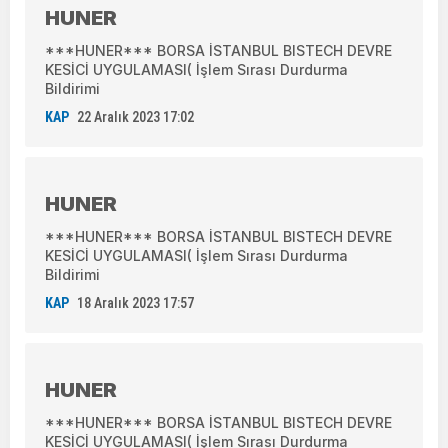
HUNER
***HUNER*** BORSA İSTANBUL BISTECH DEVRE
KESİCİ UYGULAMASI( İşlem Sırası Durdurma
Bildirimi
KAP
22 Aralık 2023 17:02
HUNER
***HUNER*** BORSA İSTANBUL BISTECH DEVRE
KESİCİ UYGULAMASI( İşlem Sırası Durdurma
Bildirimi
KAP
18 Aralık 2023 17:57
HUNER
***HUNER*** BORSA İSTANBUL BISTECH DEVRE
KESİCİ UYGULAMASI( İşlem Sırası Durdurma