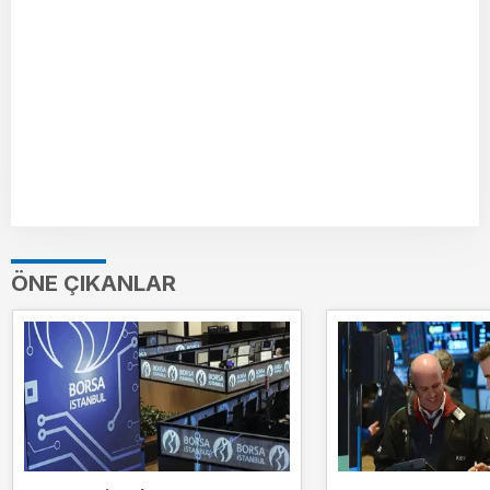
ÖNE ÇIKANLAR