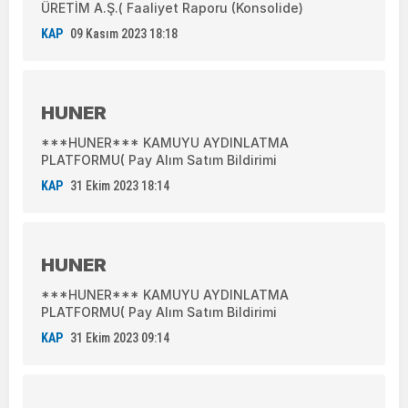
ÜRETİM A.Ş.( Faaliyet Raporu (Konsolide)
KAP
09 Kasım 2023 18:18
HUNER
***HUNER*** KAMUYU AYDINLATMA
PLATFORMU( Pay Alım Satım Bildirimi
KAP
31 Ekim 2023 18:14
HUNER
***HUNER*** KAMUYU AYDINLATMA
PLATFORMU( Pay Alım Satım Bildirimi
KAP
31 Ekim 2023 09:14