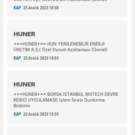
KAP
25 Aralık 2023 18:58
HUNER
***HUNER*** HUN YENİLENEBİLİR ENERJİ
ÜRETİM A.Ş.( Özel Durum Açıklaması (Genel)
KAP
25 Aralık 2023 18:03
HUNER
***HUNER*** BORSA İSTANBUL BISTECH DEVRE
KESİCİ UYGULAMASI( İşlem Sırası Durdurma
Bildirimi
KAP
25 Aralık 2023 10:59