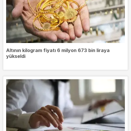
Altının kilogram fiyatı 6 milyon 673 bin liraya
yükseldi