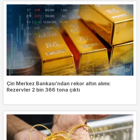
Çin Merkez Bankası’ndan rekor altın alımı:
Rezervler 2 bin 366 tona çıktı