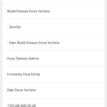
Maddi Olmayan Duran Varlıklar
- Şerefiye
- Diğer Maddi Olmayan Duran Varlıklar
Peşin Ödenmiş Giderler
Ertelenmiş Vergi Varlığı
Diğer Duran Varlıklar
TOPLAM VARLIKLAR