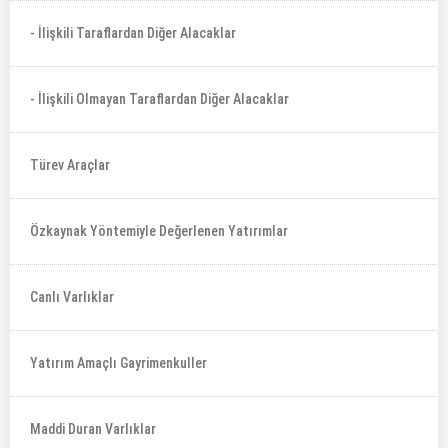
- İlişkili Taraflardan Diğer Alacaklar
- İlişkili Olmayan Taraflardan Diğer Alacaklar
Türev Araçlar
Özkaynak Yöntemiyle Değerlenen Yatırımlar
Canlı Varlıklar
Yatırım Amaçlı Gayrimenkuller
Maddi Duran Varlıklar