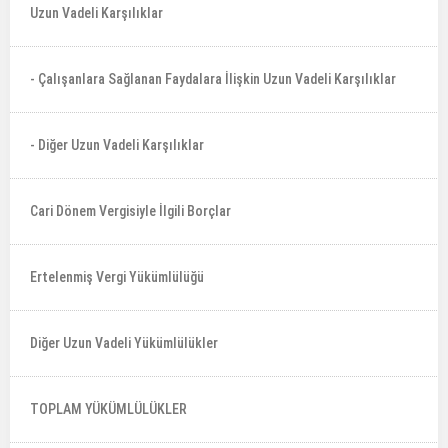
Uzun Vadeli Karşılıklar
- Çalışanlara Sağlanan Faydalara İlişkin Uzun Vadeli Karşılıklar
- Diğer Uzun Vadeli Karşılıklar
Cari Dönem Vergisiyle İlgili Borçlar
Ertelenmiş Vergi Yükümlülüğü
Diğer Uzun Vadeli Yükümlülükler
TOPLAM YÜKÜMLÜLÜKLER