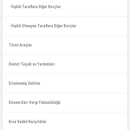
- İlişkili Taraflara Diğer Borçlar
- İlişkili Olmayan Taraflara Diğer Borçlar
Türev Araçlar
Devlet Teşvik ve Yardımları
Ertelenmiş Gelirler
Dönem Karı Vergi Yükümlülüğü
Kısa Vadeli Karşılıklar