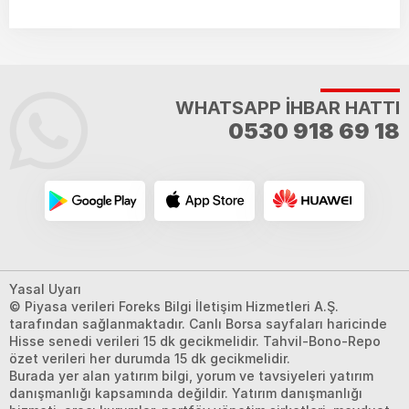
WHATSAPP İHBAR HATTI
0530 918 69 18
Yasal Uyarı
© Piyasa verileri Foreks Bilgi İletişim Hizmetleri A.Ş.
tarafından sağlanmaktadır. Canlı Borsa sayfaları haricinde
Hisse senedi verileri 15 dk gecikmelidir. Tahvil-Bono-Repo
özet verileri her durumda 15 dk gecikmelidir.
Burada yer alan yatırım bilgi, yorum ve tavsiyeleri yatırım
danışmanlığı kapsamında değildir. Yatırım danışmanlığı