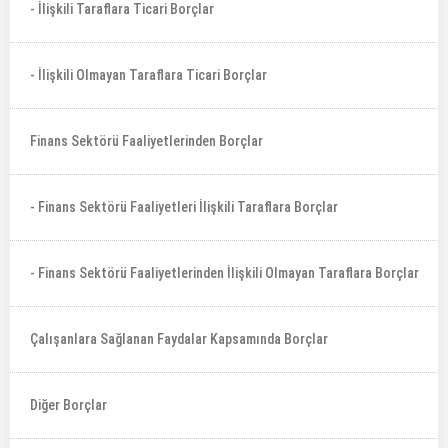
- İlişkili Taraflara Ticari Borçlar
- İlişkili Olmayan Taraflara Ticari Borçlar
Finans Sektörü Faaliyetlerinden Borçlar
- Finans Sektörü Faaliyetleri İlişkili Taraflara Borçlar
- Finans Sektörü Faaliyetlerinden İlişkili Olmayan Taraflara Borçlar
Çalışanlara Sağlanan Faydalar Kapsamında Borçlar
Diğer Borçlar