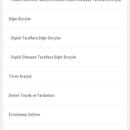
Diğer Borçlar
- İlişkili Taraflara Diğer Borçlar
- İlişkili Olmayan Taraflara Diğer Borçlar
Türev Araçlar
Devlet Teşvik ve Yardımları
Ertelenmiş Gelirler