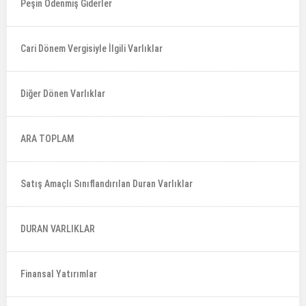
Peşin Ödenmiş Giderler
Cari Dönem Vergisiyle İlgili Varlıklar
Diğer Dönen Varlıklar
ARA TOPLAM
Satış Amaçlı Sınıflandırılan Duran Varlıklar
DURAN VARLIKLAR
Finansal Yatırımlar