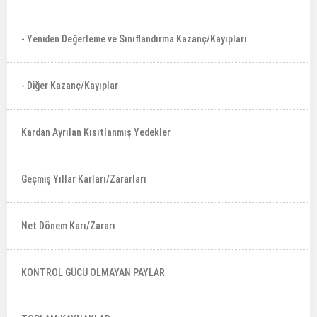
- Yeniden Değerleme ve Sınıflandırma Kazanç/Kayıpları
- Diğer Kazanç/Kayıplar
Kardan Ayrılan Kısıtlanmış Yedekler
Geçmiş Yıllar Karları/Zararları
Net Dönem Karı/Zararı
KONTROL GÜCÜ OLMAYAN PAYLAR