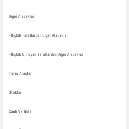
Diğer Alacaklar
- İlişkili Taraflardan Diğer Alacaklar
- İlişkili Olmayan Taraflardan Diğer Alacaklar
Türev Araçlar
Stoklar
Canlı Varlıklar