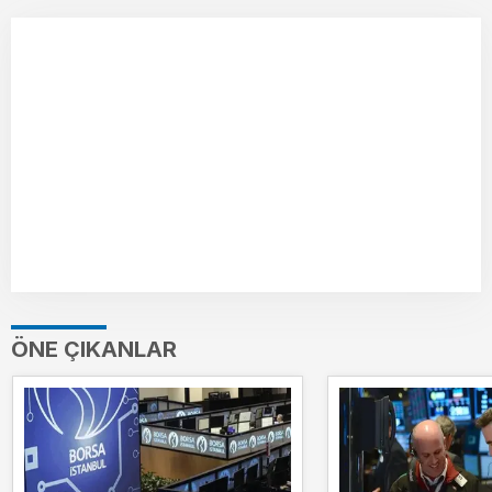
ÖNE ÇIKANLAR