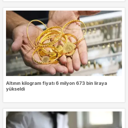
Altının kilogram fiyatı 6 milyon 673 bin liraya
yükseldi