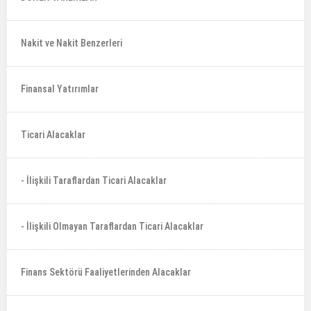
Nakit ve Nakit Benzerleri
Finansal Yatırımlar
Ticari Alacaklar
- İlişkili Taraflardan Ticari Alacaklar
- İlişkili Olmayan Taraflardan Ticari Alacaklar
Finans Sektörü Faaliyetlerinden Alacaklar