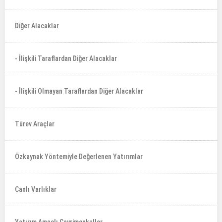
Diğer Alacaklar
- İlişkili Taraflardan Diğer Alacaklar
- İlişkili Olmayan Taraflardan Diğer Alacaklar
Türev Araçlar
Özkaynak Yöntemiyle Değerlenen Yatırımlar
Canlı Varlıklar