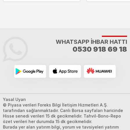
WHATSAPP İHBAR HATTI
0530 918 69 18
Yasal Uyarı
© Piyasa verileri Foreks Bilgi İletişim Hizmetleri A.Ş.
tarafından sağlanmaktadır. Canlı Borsa sayfaları haricinde
Hisse senedi verileri 15 dk gecikmelidir. Tahvil-Bono-Repo
özet verileri her durumda 15 dk gecikmelidir.
Burada yer alan yatırım bilgi, yorum ve tavsiyeleri yatırım