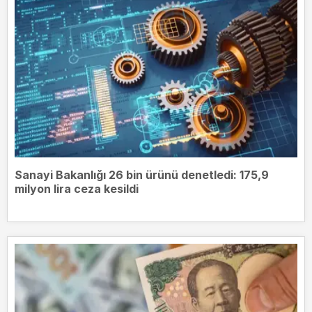
Sanayi Bakanlığı 26 bin ürünü denetledi: 175,9
milyon lira ceza kesildi