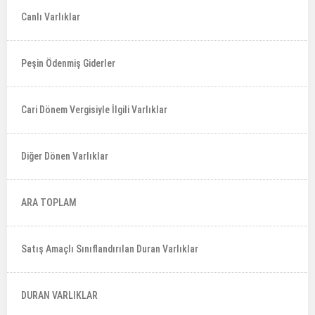
Canlı Varlıklar
Peşin Ödenmiş Giderler
Cari Dönem Vergisiyle İlgili Varlıklar
Diğer Dönen Varlıklar
ARA TOPLAM
Satış Amaçlı Sınıflandırılan Duran Varlıklar
DURAN VARLIKLAR