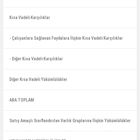
Kısa Vadeli Karşılıklar
- Çalışanlara Sağlanan Faydalara İlişkin Kısa Vadeli Karşılıklar
- Diğer Kısa Vadeli Karşılıklar
Diğer Kısa Vadeli Yükümlülükler
ARA TOPLAM
Satış Amaçlı Sınıflandırılan Varlık Gruplarına İlişkin Yükümlülükler