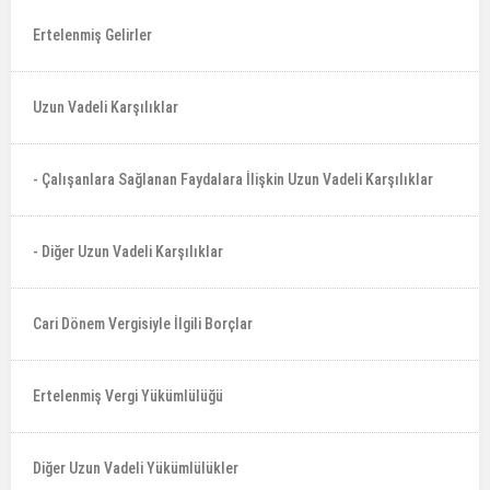
Ertelenmiş Gelirler
Uzun Vadeli Karşılıklar
- Çalışanlara Sağlanan Faydalara İlişkin Uzun Vadeli Karşılıklar
- Diğer Uzun Vadeli Karşılıklar
Cari Dönem Vergisiyle İlgili Borçlar
Ertelenmiş Vergi Yükümlülüğü
Diğer Uzun Vadeli Yükümlülükler