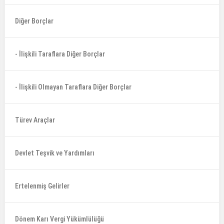
Diğer Borçlar
- İlişkili Taraflara Diğer Borçlar
- İlişkili Olmayan Taraflara Diğer Borçlar
Türev Araçlar
Devlet Teşvik ve Yardımları
Ertelenmiş Gelirler
Dönem Karı Vergi Yükümlülüğü