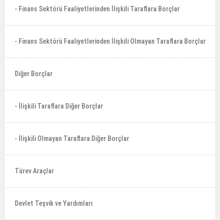
- Finans Sektörü Faaliyetlerinden İlişkili Taraflara Borçlar
- Finans Sektörü Faaliyetlerinden İlişkili Olmayan Taraflara Borçlar
Diğer Borçlar
- İlişkili Taraflara Diğer Borçlar
- İlişkili Olmayan Taraflara Diğer Borçlar
Türev Araçlar
Devlet Teşvik ve Yardımları