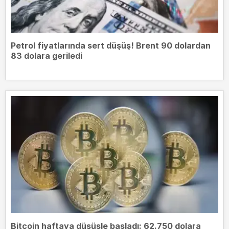
Petrol fiyatlarında sert düşüş! Brent 90 dolardan
83 dolara geriledi
Bitcoin haftaya düşüşle başladı: 62.750 dolara