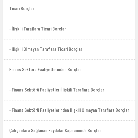
Ticari Borçlar
- İlişkili Taraflara Ticari Borçlar
- İlişkili Olmayan Taraflara Ticari Borçlar
Finans Sektörü Faaliyetlerinden Borçlar
- Finans Sektörü Faaliyetleri İlişkili Taraflara Borçlar
- Finans Sektörü Faaliyetlerinden İlişkili Olmayan Taraflara Borçlar
Çalışanlara Sağlanan Faydalar Kapsamında Borçlar