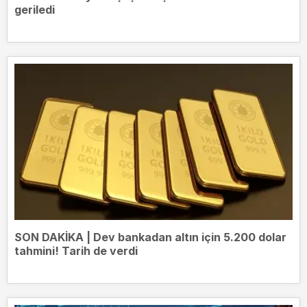
geriledi
SON DAKİKA | Dev bankadan altın için 5.200 dolar
tahmini! Tarih de verdi