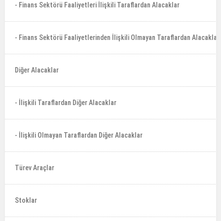
- Finans Sektörü Faaliyetleri İlişkili Taraflardan Alacaklar
- Finans Sektörü Faaliyetlerinden İlişkili Olmayan Taraflardan Alacaklar
Diğer Alacaklar
- İlişkili Taraflardan Diğer Alacaklar
- İlişkili Olmayan Taraflardan Diğer Alacaklar
Türev Araçlar
Stoklar