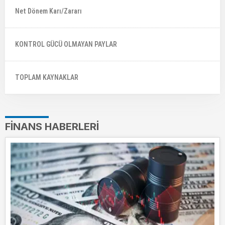
Net Dönem Karı/Zararı
KONTROL GÜCÜ OLMAYAN PAYLAR
TOPLAM KAYNAKLAR
FINANS HABERLERI