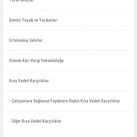
Türev Araçlar
Devlet Teşvik ve Yardımları
Ertelenmiş Gelirler
Dönem Karı Vergi Yükümlülüğü
Kısa Vadeli Karşılıklar
- Çalışanlara Sağlanan Faydalara İlişkin Kısa Vadeli Karşılıklar
- Diğer Kısa Vadeli Karşılıklar