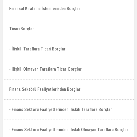
Finansal Kiralama İşlemlerinden Borçlar
Ticari Borçlar
- İlişkili Taraflara Ticari Borçlar
- İlişkili Olmayan Taraflara Ticari Borçlar
Finans Sektörü Faaliyetlerinden Borçlar
- Finans Sektörü Faaliyetlerinden İlişkili Taraflara Borçlar
- Finans Sektörü Faaliyetlerinden İlişkili Olmayan Taraflara Borçlar