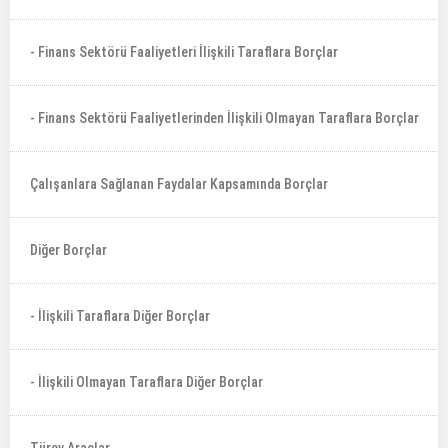
- Finans Sektörü Faaliyetleri İlişkili Taraflara Borçlar
- Finans Sektörü Faaliyetlerinden İlişkili Olmayan Taraflara Borçlar
Çalışanlara Sağlanan Faydalar Kapsamında Borçlar
Diğer Borçlar
- İlişkili Taraflara Diğer Borçlar
- İlişkili Olmayan Taraflara Diğer Borçlar