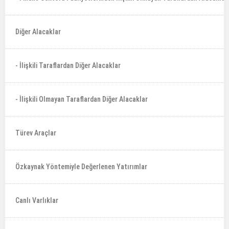
Diğer Alacaklar
- İlişkili Taraflardan Diğer Alacaklar
- İlişkili Olmayan Taraflardan Diğer Alacaklar
Türev Araçlar
Özkaynak Yöntemiyle Değerlenen Yatırımlar
Canlı Varlıklar