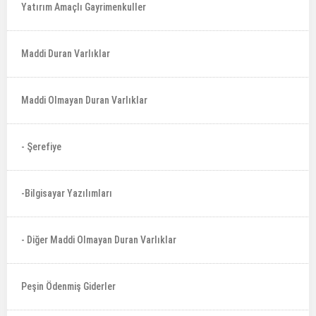
Yatırım Amaçlı Gayrimenkuller
Maddi Duran Varlıklar
Maddi Olmayan Duran Varlıklar
- Şerefiye
-Bilgisayar Yazılımları
- Diğer Maddi Olmayan Duran Varlıklar
Peşin Ödenmiş Giderler