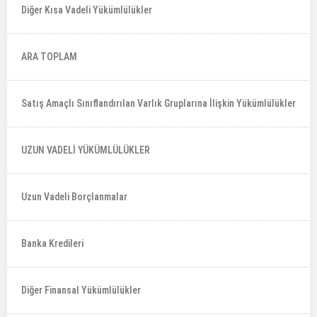
Diğer Kısa Vadeli Yükümlülükler
ARA TOPLAM
Satış Amaçlı Sınıflandırılan Varlık Gruplarına İlişkin Yükümlülükler
UZUN VADELİ YÜKÜMLÜLÜKLER
Uzun Vadeli Borçlanmalar
Banka Kredileri
Diğer Finansal Yükümlülükler