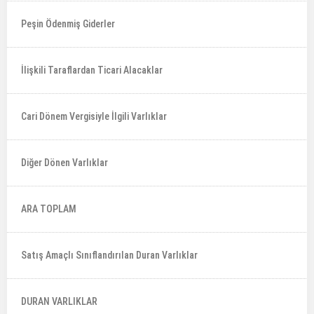
Peşin Ödenmiş Giderler
İlişkili Taraflardan Ticari Alacaklar
Cari Dönem Vergisiyle İlgili Varlıklar
Diğer Dönen Varlıklar
ARA TOPLAM
Satış Amaçlı Sınıflandırılan Duran Varlıklar
DURAN VARLIKLAR