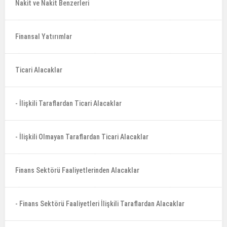
Nakit ve Nakit Benzerleri
Finansal Yatırımlar
Ticari Alacaklar
- İlişkili Taraflardan Ticari Alacaklar
- İlişkili Olmayan Taraflardan Ticari Alacaklar
Finans Sektörü Faaliyetlerinden Alacaklar
- Finans Sektörü Faaliyetleri İlişkili Taraflardan Alacaklar