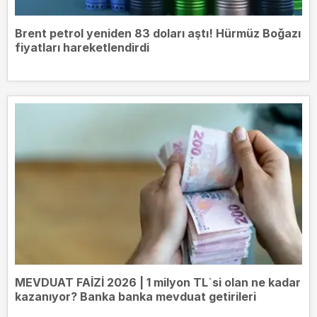
Brent petrol yeniden 83 doları aştı! Hürmüz Boğazı
fiyatları hareketlendirdi
MEVDUAT FAİZİ 2026 | 1 milyon TL`si olan ne kadar
kazanıyor? Banka banka mevduat getirileri