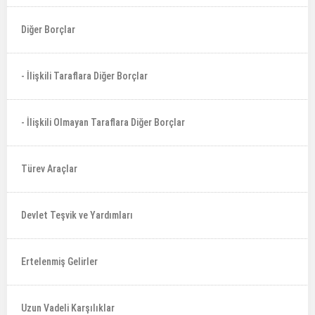
Diğer Borçlar
- İlişkili Taraflara Diğer Borçlar
- İlişkili Olmayan Taraflara Diğer Borçlar
Türev Araçlar
Devlet Teşvik ve Yardımları
Ertelenmiş Gelirler
Uzun Vadeli Karşılıklar