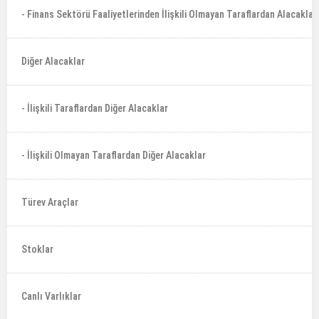
- Finans Sektörü Faaliyetlerinden İlişkili Olmayan Taraflardan Alacaklar
Diğer Alacaklar
- İlişkili Taraflardan Diğer Alacaklar
- İlişkili Olmayan Taraflardan Diğer Alacaklar
Türev Araçlar
Stoklar
Canlı Varlıklar