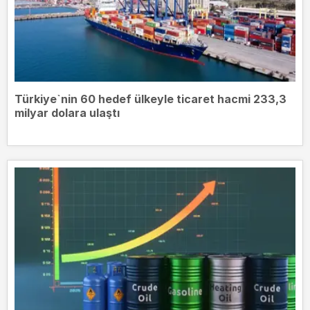
Türkiye`nin 60 hedef ülkeyle ticaret hacmi 233,3
milyar dolara ulaştı