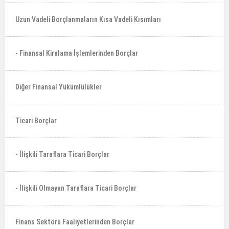
Uzun Vadeli Borçlanmaların Kısa Vadeli Kısımları
- Finansal Kiralama İşlemlerinden Borçlar
Diğer Finansal Yükümlülükler
Ticari Borçlar
- İlişkili Taraflara Ticari Borçlar
- İlişkili Olmayan Taraflara Ticari Borçlar
Finans Sektörü Faaliyetlerinden Borçlar