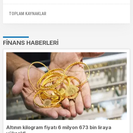
TOPLAM KAYNAKLAR
FINANS HABERLERI
Altının kilogram fiyatı 6 milyon 673 bin liraya