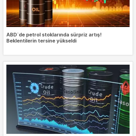
ABD`de petrol stoklarında sürpriz artış!
Beklentilerin tersine yükseldi