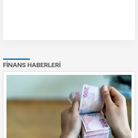
FINANS HABERLERI