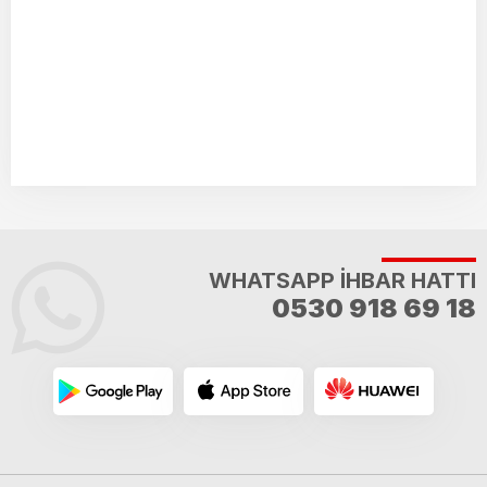
WHATSAPP İHBAR HATTI
0530 918 69 18