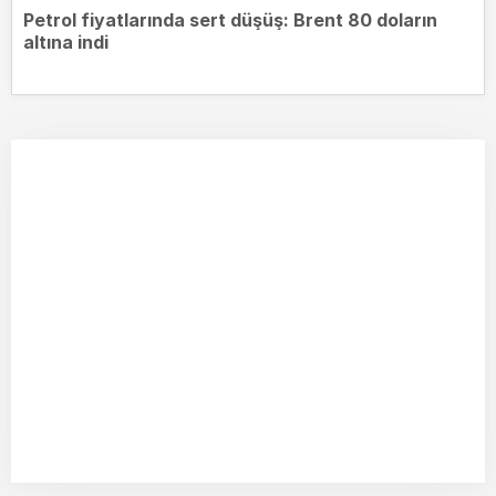
Petrol fiyatlarında sert düşüş: Brent 80 doların
altına indi