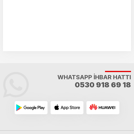
WHATSAPP İHBAR HATTI
0530 918 69 18