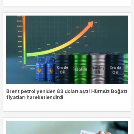
Brent petrol yeniden 83 doları aştı! Hürmüz Boğazı
fiyatları hareketlendirdi