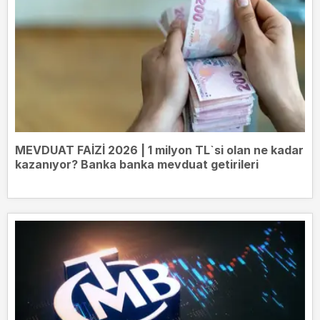
MEVDUAT FAİZİ 2026 | 1 milyon TL`si olan ne kadar
kazanıyor? Banka banka mevduat getirileri