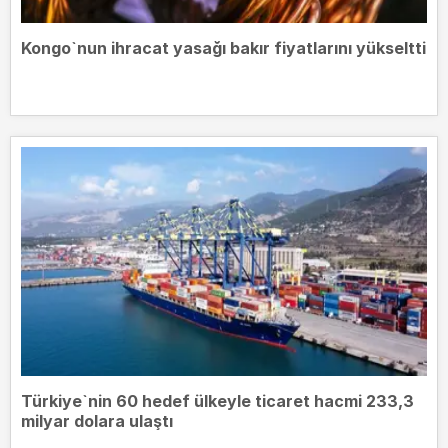
Kongo`nun ihracat yasağı bakır fiyatlarını yükseltti
Türkiye`nin 60 hedef ülkeyle ticaret hacmi 233,3
milyar dolara ulaştı