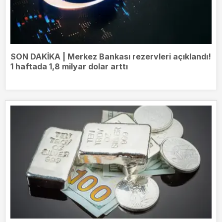
SON DAKİKA | Merkez Bankası rezervleri açıklandı!
1 haftada 1,8 milyar dolar arttı