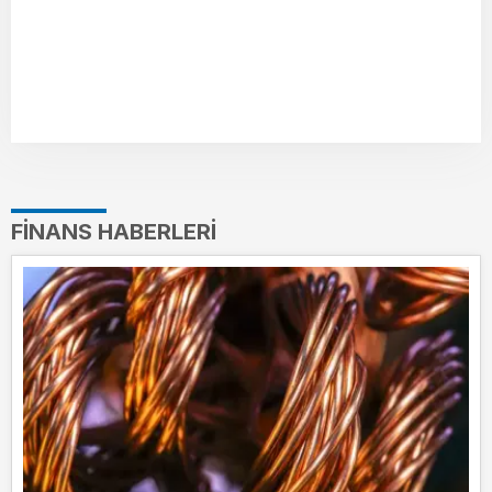
FINANS HABERLERI