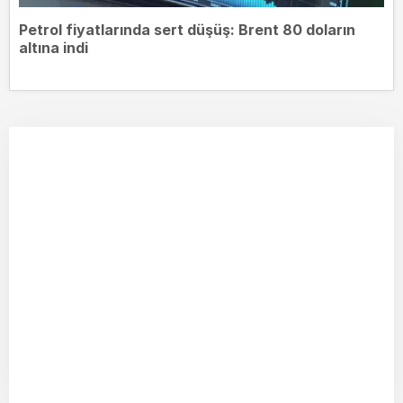
Petrol fiyatlarında sert düşüş: Brent 80 doların
altına indi