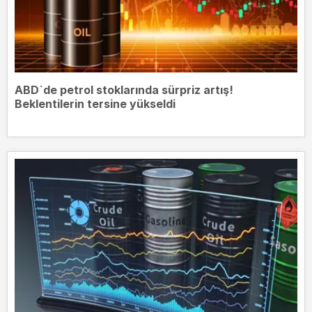
ABD`de petrol stoklarında sürpriz artış!
Beklentilerin tersine yükseldi