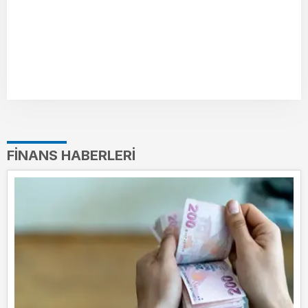
FINANS HABERLERI