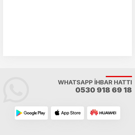
WHATSAPP İHBAR HATTI
0530 918 69 18