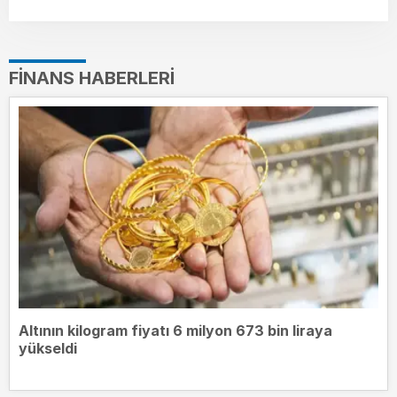
FINANS HABERLERI
Altının kilogram fiyatı 6 milyon 673 bin liraya
yükseldi