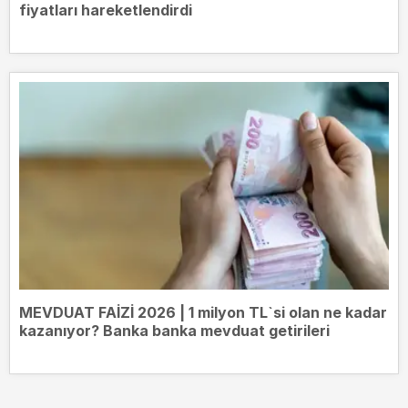
fiyatları hareketlendirdi
MEVDUAT FAİZİ 2026 | 1 milyon TL`si olan ne kadar
kazanıyor? Banka banka mevduat getirileri