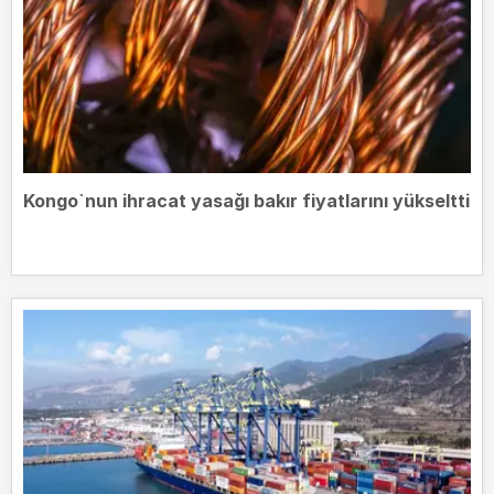
Kongo`nun ihracat yasağı bakır fiyatlarını yükseltti