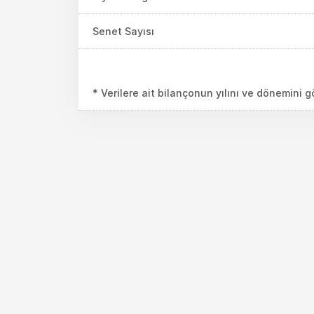
Senet Sayısı
* Verilere ait bilançonun yılını ve dönemini 