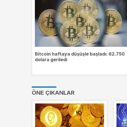
Bitcoin haftaya düşüşle başladı: 62.750
dolara geriledi
ÖNE ÇIKANLAR