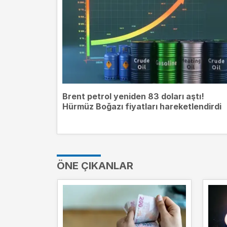
Brent petrol yeniden 83 doları aştı!
Hürmüz Boğazı fiyatları hareketlendirdi
ÖNE ÇIKANLAR