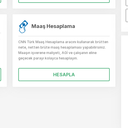
Maaş Hesaplama
m
CNN Türk Maaş Hesaplama aracını kullanarak brütten
nete, netten brüte maaş hesaplaması yapabilirsiniz.
Maaşın işverene maliyeti, AGİ ve çalışanın eline
geçecek parayı kolayca hesaplayın.
HESAPLA