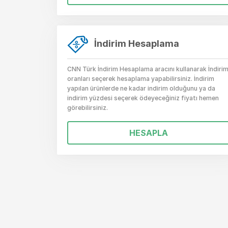
İndirim Hesaplama
CNN Türk İndirim Hesaplama aracını kullanarak İndiri
oranları seçerek hesaplama yapabilirsiniz. İndirim
yapılan ürünlerde ne kadar indirim olduğunu ya da
indirim yüzdesi seçerek ödeyeceğiniz fiyatı hemen
görebilirsiniz.
HESAPLA