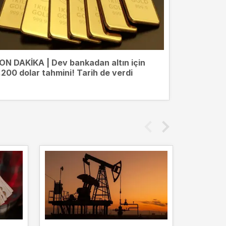
ON DAKİKA | Dev bankadan altın için
.200 dolar tahmini! Tarih de verdi