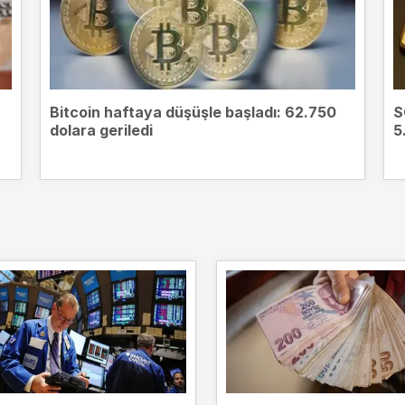
Bitcoin haftaya düşüşle başladı: 62.750
S
dolara geriledi
5