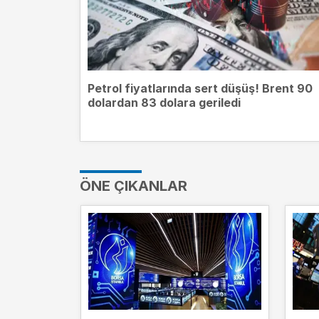
Petrol fiyatlarında sert düşüş! Brent 90
dolardan 83 dolara geriledi
ÖNE ÇIKANLAR