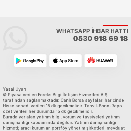
WHATSAPP İHBAR HATTI
0530 918 69 18
Yasal Uyarı
© Piyasa verileri Foreks Bilgi İletişim Hizmetleri A.Ş.
tarafından sağlanmaktadır. Canlı Borsa sayfaları haricinde
Hisse senedi verileri 15 dk gecikmelidir. Tahvil-Bono-Repo
özet verileri her durumda 15 dk gecikmelidir.
Burada yer alan yatırım bilgi, yorum ve tavsiyeleri yatırım
danışmanlığı kapsamında değildir. Yatırım danışmanlığı
hizmeti; aracı kurumlar, portföy yönetim şirketleri, mevduat