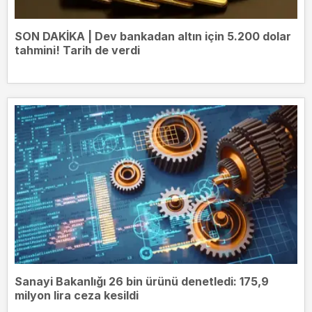
SON DAKİKA | Dev bankadan altın için 5.200 dolar
tahmini! Tarih de verdi
Sanayi Bakanlığı 26 bin ürünü denetledi: 175,9
milyon lira ceza kesildi