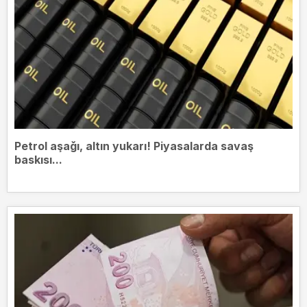
Petrol aşağı, altın yukarı! Piyasalarda savaş
baskısı...