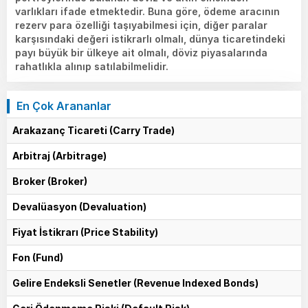
varlıkları ifade etmektedir. Buna göre, ödeme aracının
rezerv para özelliği taşıyabilmesi için, diğer paralar
karşısındaki değeri istikrarlı olmalı, dünya ticaretindeki
payı büyük bir ülkeye ait olmalı, döviz piyasalarında
rahatlıkla alınıp satılabilmelidir.
En Çok Arananlar
Arakazanç Ticareti (Carry Trade)
Arbitraj (Arbitrage)
Broker (Broker)
Devalüasyon (Devaluation)
Fiyat İstikrarı (Price Stability)
Fon (Fund)
Gelire Endeksli Senetler (Revenue Indexed Bonds)