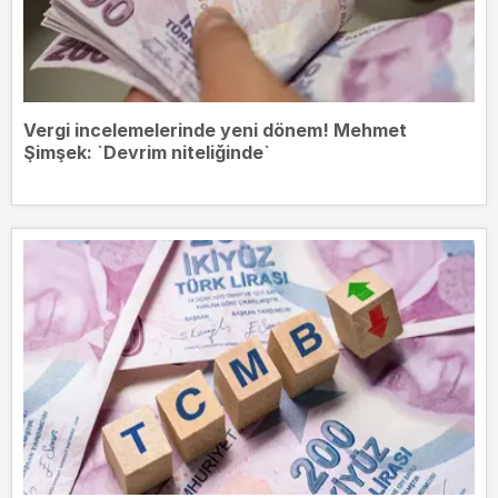
Vergi incelemelerinde yeni dönem! Mehmet
Şimşek: `Devrim niteliğinde`