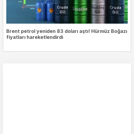
Brent petrol yeniden 83 doları aştı! Hürmüz Boğazı
fiyatları hareketlendirdi