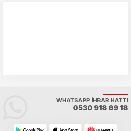
WHATSAPP İHBAR HATTI
0530 918 69 18