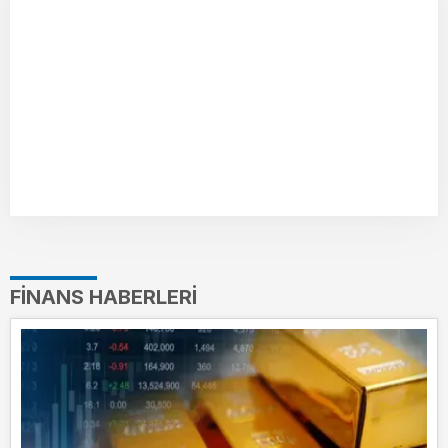
FINANS HABERLERI