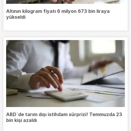
Altının kilogram fiyatı 6 milyon 673 bin liraya
yükseldi
ABD`de tarım dışı istihdam sürprizi! Temmuzda 23
bin kişi azaldı