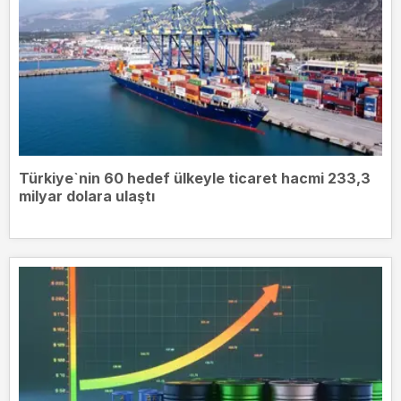
Türkiye`nin 60 hedef ülkeyle ticaret hacmi 233,3
milyar dolara ulaştı