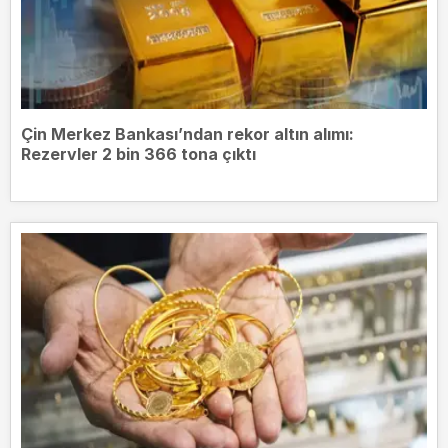
Çin Merkez Bankası’ndan rekor altın alımı:
Rezervler 2 bin 366 tona çıktı