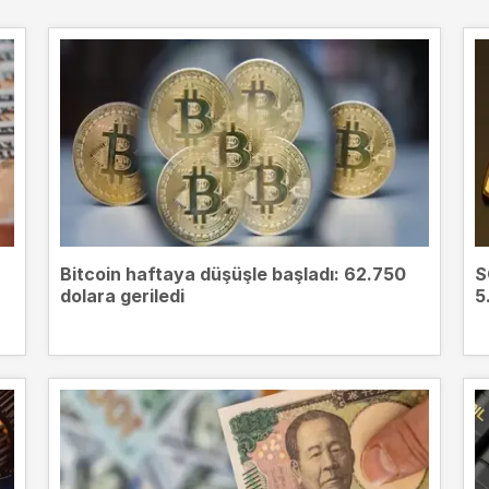
Bitcoin haftaya düşüşle başladı: 62.750
S
dolara geriledi
5