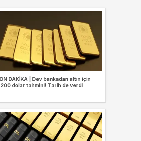
ON DAKİKA | Dev bankadan altın için
.200 dolar tahmini! Tarih de verdi