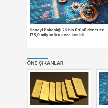
Sanayi Bakanlığı 26 bin ürünü denetledi:
175,9 milyon lira ceza kesildi
ÖNE ÇIKANLAR