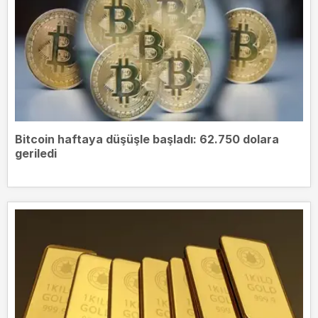
Bitcoin haftaya düşüşle başladı: 62.750 dolara
geriledi