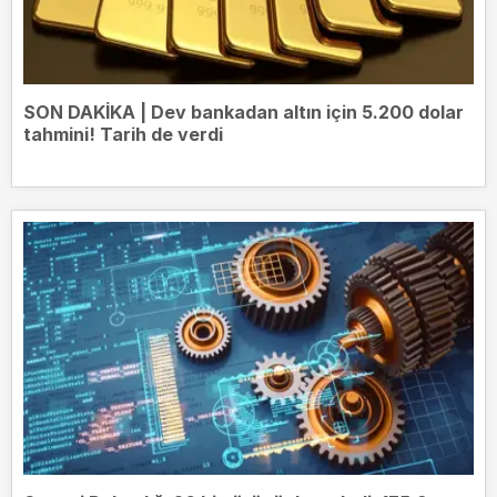
SON DAKİKA | Dev bankadan altın için 5.200 dolar
tahmini! Tarih de verdi