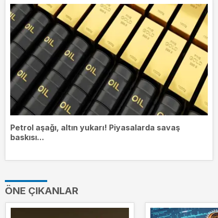
Petrol aşağı, altın yukarı! Piyasalarda savaş
baskısı...
ÖNE ÇIKANLAR