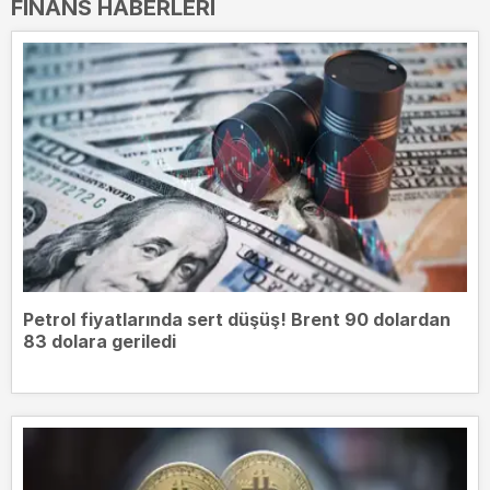
FINANS HABERLERI
Petrol fiyatlarında sert düşüş! Brent 90 dolardan
83 dolara geriledi