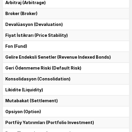
Arbitraj (Arbitrage)
Broker (Broker)
Devalüasyon (Devaluation)
Fiyat İstikrarı (Price Stability)
Fon (Fund)
Gelire Endeksli Senetler (Revenue Indexed Bonds)
Geri Ödenmeme Riski (Default Risk)
Konsolidasyon (Consolidation)
Likidite (Liquidity)
Mutabakat (Settlement)
Opsiyon (Option)
Portföy Yatırımları (Portfolio Investment)