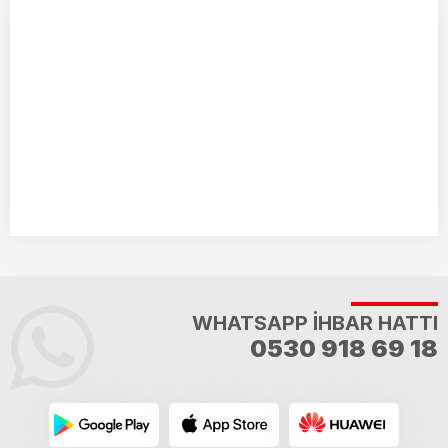
WHATSAPP İHBAR HATTI
0530 918 69 18