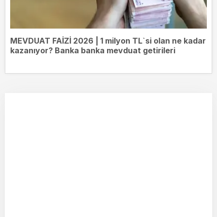
MEVDUAT FAİZİ 2026 | 1 milyon TL`si olan ne kadar
kazanıyor? Banka banka mevduat getirileri