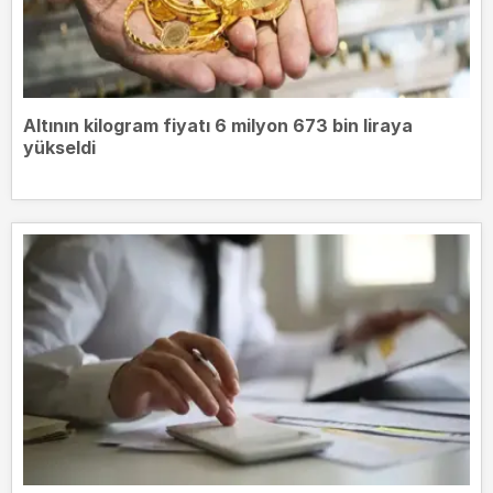
Altının kilogram fiyatı 6 milyon 673 bin liraya
yükseldi