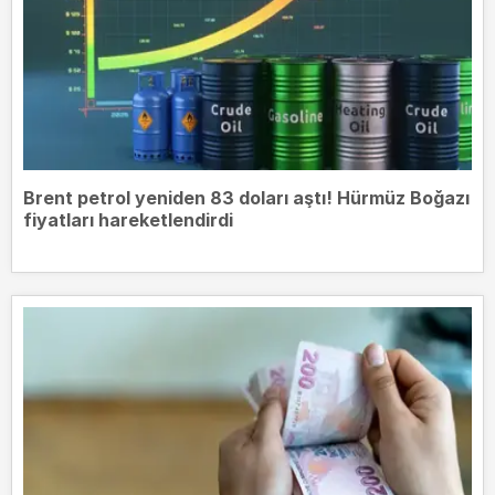
Brent petrol yeniden 83 doları aştı! Hürmüz Boğazı
fiyatları hareketlendirdi