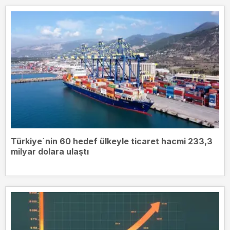
Türkiye`nin 60 hedef ülkeyle ticaret hacmi 233,3
milyar dolara ulaştı