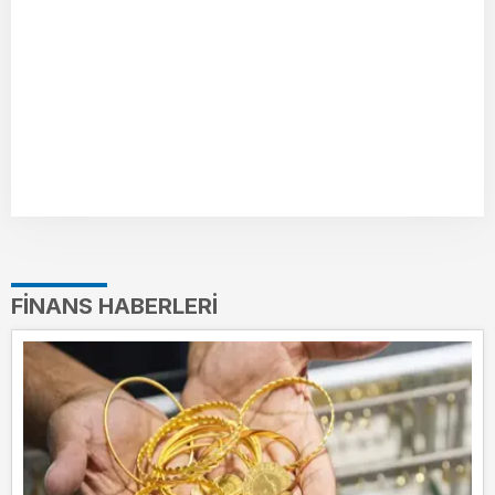
FINANS HABERLERI