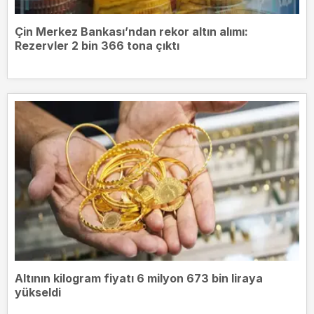
Çin Merkez Bankası’ndan rekor altın alımı:
Rezervler 2 bin 366 tona çıktı
Altının kilogram fiyatı 6 milyon 673 bin liraya
yükseldi