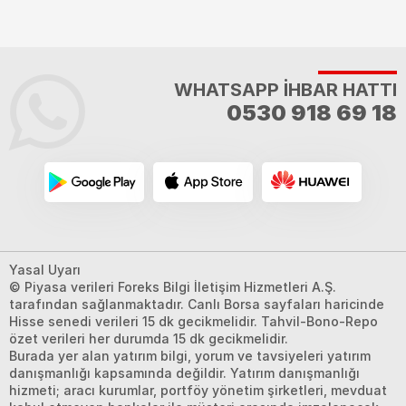
WHATSAPP İHBAR HATTI
0530 918 69 18
Yasal Uyarı
© Piyasa verileri Foreks Bilgi İletişim Hizmetleri A.Ş.
tarafından sağlanmaktadır. Canlı Borsa sayfaları haricinde
Hisse senedi verileri 15 dk gecikmelidir. Tahvil-Bono-Repo
özet verileri her durumda 15 dk gecikmelidir.
Burada yer alan yatırım bilgi, yorum ve tavsiyeleri yatırım
danışmanlığı kapsamında değildir. Yatırım danışmanlığı
hizmeti; aracı kurumlar, portföy yönetim şirketleri, mevduat