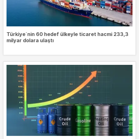
Türkiye`nin 60 hedef ülkeyle ticaret hacmi 233,3
milyar dolara ulaştı