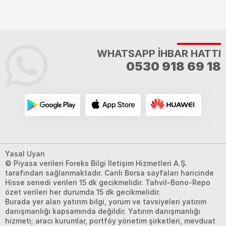
WHATSAPP İHBAR HATTI
0530 918 69 18
Yasal Uyarı
© Piyasa verileri Foreks Bilgi İletişim Hizmetleri A.Ş.
tarafından sağlanmaktadır. Canlı Borsa sayfaları haricinde
Hisse senedi verileri 15 dk gecikmelidir. Tahvil-Bono-Repo
özet verileri her durumda 15 dk gecikmelidir.
Burada yer alan yatırım bilgi, yorum ve tavsiyeleri yatırım
danışmanlığı kapsamında değildir. Yatırım danışmanlığı
hizmeti; aracı kurumlar, portföy yönetim şirketleri, mevduat