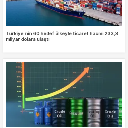
Türkiye`nin 60 hedef ülkeyle ticaret hacmi 233,3
milyar dolara ulaştı