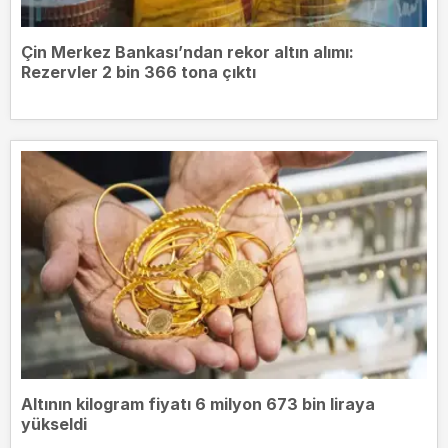
Çin Merkez Bankası’ndan rekor altın alımı:
Rezervler 2 bin 366 tona çıktı
Altının kilogram fiyatı 6 milyon 673 bin liraya
yükseldi