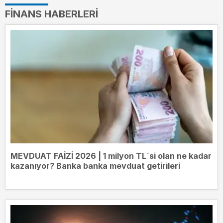
FINANS HABERLERI
MEVDUAT FAİZİ 2026 | 1 milyon TL`si olan ne kadar
kazanıyor? Banka banka mevduat getirileri