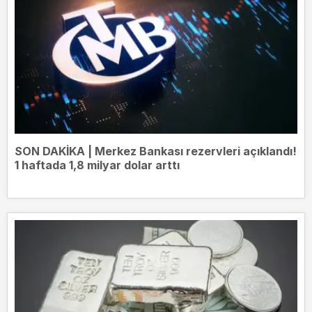
SON DAKİKA | Merkez Bankası rezervleri açıklandı!
1 haftada 1,8 milyar dolar arttı