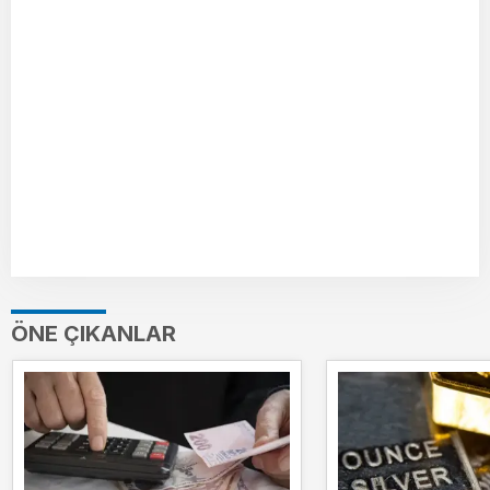
ÖNE ÇIKANLAR