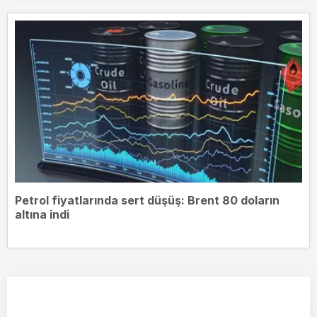
Petrol fiyatlarında sert düşüş: Brent 80 doların
altına indi