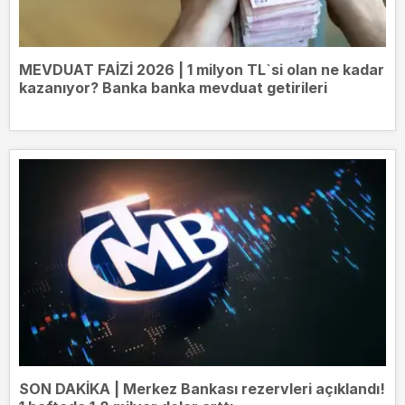
MEVDUAT FAİZİ 2026 | 1 milyon TL`si olan ne kadar
kazanıyor? Banka banka mevduat getirileri
SON DAKİKA | Merkez Bankası rezervleri açıklandı!