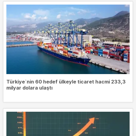
Türkiye`nin 60 hedef ülkeyle ticaret hacmi 233,3
milyar dolara ulaştı