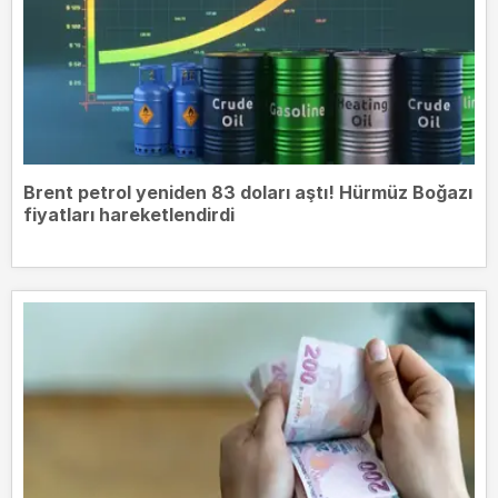
Brent petrol yeniden 83 doları aştı! Hürmüz Boğazı
fiyatları hareketlendirdi