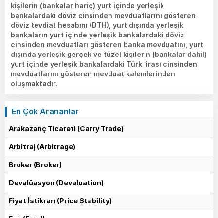
kişilerin (bankalar hariç) yurt içinde yerleşik
bankalardaki döviz cinsinden mevduatlarını gösteren
döviz tevdiat hesabını (DTH), yurt dışında yerleşik
bankaların yurt içinde yerleşik bankalardaki döviz
cinsinden mevduatları gösteren banka mevduatını, yurt
dışında yerleşik gerçek ve tüzel kişilerin (bankalar dahil)
yurt içinde yerleşik bankalardaki Türk lirası cinsinden
mevduatlarını gösteren mevduat kalemlerinden
oluşmaktadır.
En Çok Arananlar
Arakazanç Ticareti (Carry Trade)
Arbitraj (Arbitrage)
Broker (Broker)
Devalüasyon (Devaluation)
Fiyat İstikrarı (Price Stability)