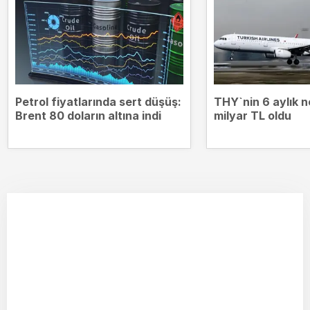
Petrol fiyatlarında sert düşüş:
THY`nin 6 aylık n
Brent 80 doların altına indi
milyar TL oldu