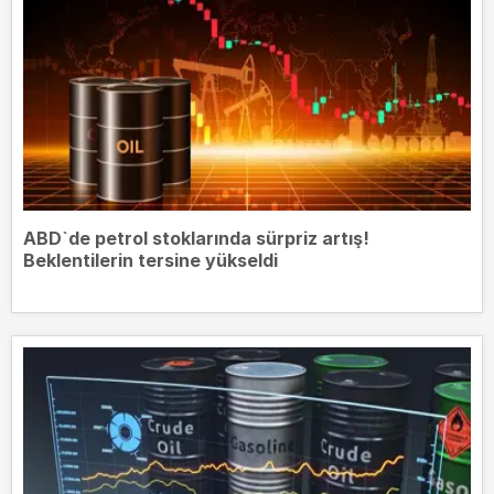
ABD`de petrol stoklarında sürpriz artış!
Beklentilerin tersine yükseldi