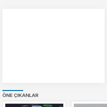
ÖNE ÇIKANLAR