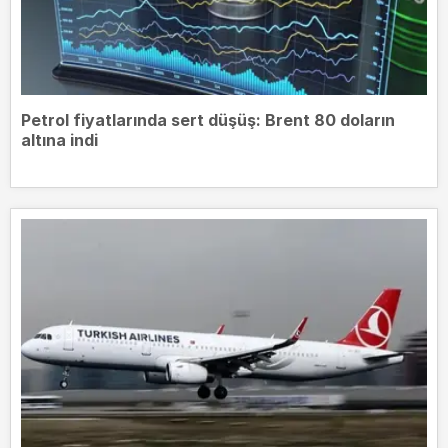
Petrol fiyatlarında sert düşüş: Brent 80 doların
altına indi