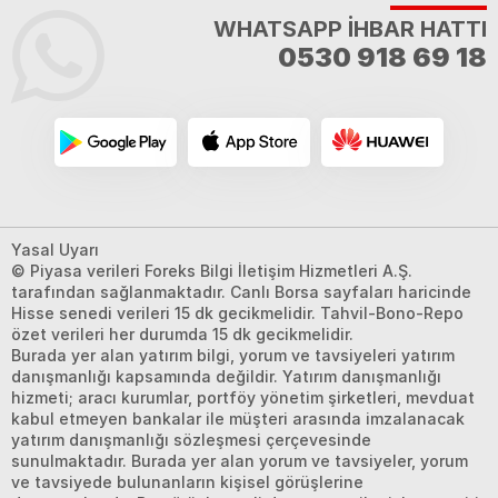
WHATSAPP İHBAR HATTI
0530 918 69 18
Yasal Uyarı
© Piyasa verileri Foreks Bilgi İletişim Hizmetleri A.Ş.
tarafından sağlanmaktadır. Canlı Borsa sayfaları haricinde
Hisse senedi verileri 15 dk gecikmelidir. Tahvil-Bono-Repo
özet verileri her durumda 15 dk gecikmelidir.
Burada yer alan yatırım bilgi, yorum ve tavsiyeleri yatırım
danışmanlığı kapsamında değildir. Yatırım danışmanlığı
hizmeti; aracı kurumlar, portföy yönetim şirketleri, mevduat
kabul etmeyen bankalar ile müşteri arasında imzalanacak
yatırım danışmanlığı sözleşmesi çerçevesinde
sunulmaktadır. Burada yer alan yorum ve tavsiyeler, yorum
ve tavsiyede bulunanların kişisel görüşlerine