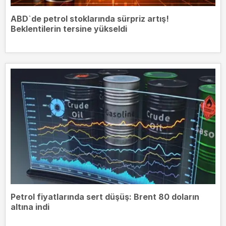
ABD`de petrol stoklarında sürpriz artış!
Beklentilerin tersine yükseldi
Petrol fiyatlarında sert düşüş: Brent 80 doların
altına indi