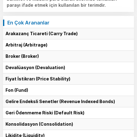
parayı ifade etmek için kullanılan bir terimdir.
En Çok Arananlar
Arakazanç Ticareti (Carry Trade)
Arbitraj (Arbitrage)
Broker (Broker)
Devalüasyon (Devaluation)
Fiyat İstikrarı (Price Stability)
Fon (Fund)
Gelire Endeksli Senetler (Revenue Indexed Bonds)
Geri Ödenmeme Riski (Default Risk)
Konsolidasyon (Consolidation)
Likidite (Liquidity)