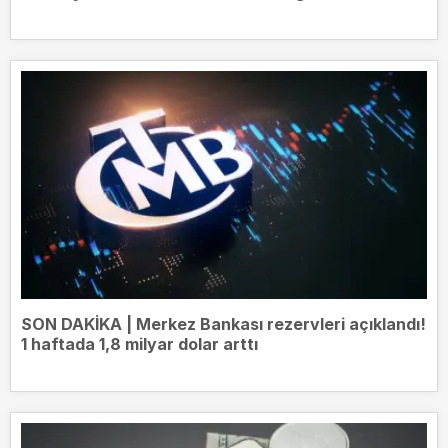
SON DAKİKA | Merkez Bankası rezervleri açıklandı!
1 haftada 1,8 milyar dolar arttı