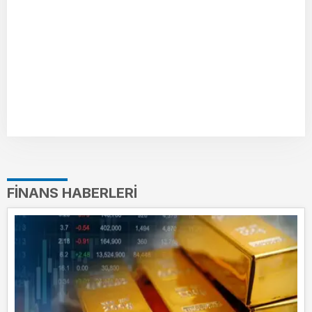
FINANS HABERLERI