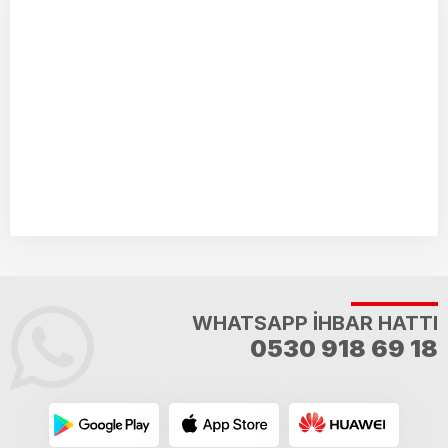
WHATSAPP İHBAR HATTI
0530 918 69 18