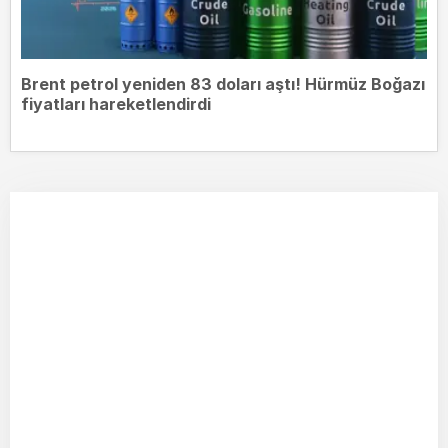
Brent petrol yeniden 83 doları aştı! Hürmüz Boğazı
fiyatları hareketlendirdi