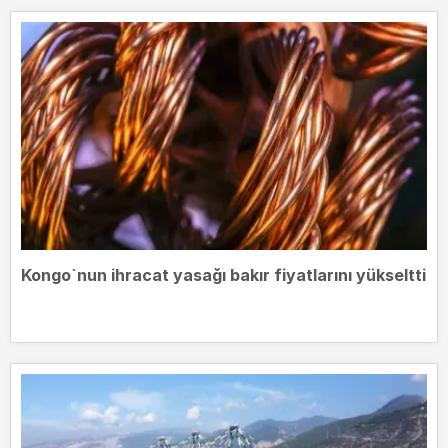
Kongo`nun ihracat yasağı bakır fiyatlarını yükseltti