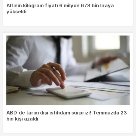
Altının kilogram fiyatı 6 milyon 673 bin liraya
yükseldi
ABD`de tarım dışı istihdam sürprizi! Temmuzda 23
bin kişi azaldı