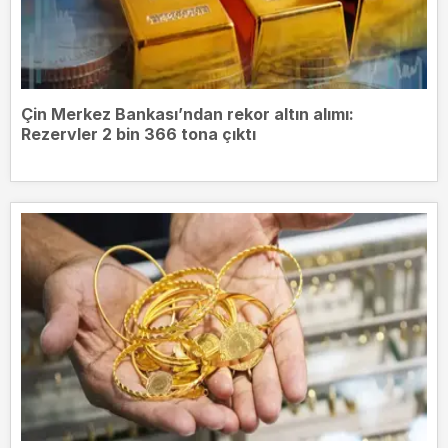
Çin Merkez Bankası’ndan rekor altın alımı:
Rezervler 2 bin 366 tona çıktı