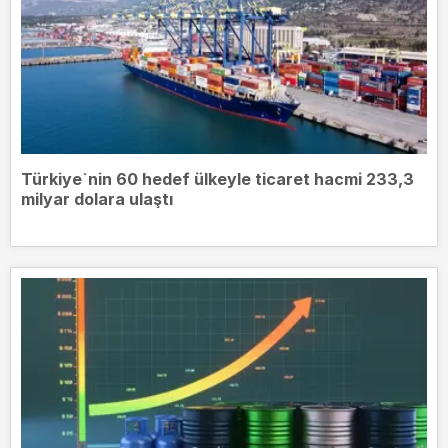
Türkiye`nin 60 hedef ülkeyle ticaret hacmi 233,3
milyar dolara ulaştı