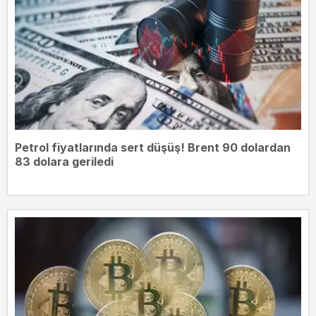
Petrol fiyatlarında sert düşüş! Brent 90 dolardan
83 dolara geriledi