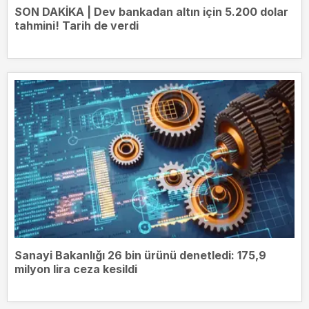
SON DAKİKA | Dev bankadan altın için 5.200 dolar
tahmini! Tarih de verdi
Sanayi Bakanlığı 26 bin ürünü denetledi: 175,9
milyon lira ceza kesildi