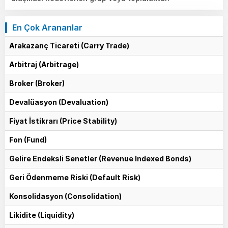
En Çok Arananlar
Arakazanç Ticareti (Carry Trade)
Arbitraj (Arbitrage)
Broker (Broker)
Devalüasyon (Devaluation)
Fiyat İstikrarı (Price Stability)
Fon (Fund)
Gelire Endeksli Senetler (Revenue Indexed Bonds)
Geri Ödenmeme Riski (Default Risk)
Konsolidasyon (Consolidation)
Likidite (Liquidity)