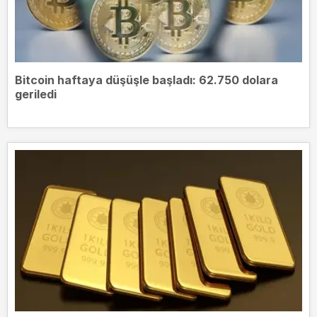
Bitcoin haftaya düşüşle başladı: 62.750 dolara
geriledi