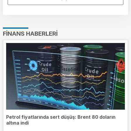
FINANS HABERLERI
Petrol fiyatlarında sert düşüş: Brent 80 doların
altına indi