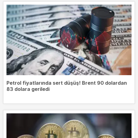
Petrol fiyatlarında sert düşüş! Brent 90 dolardan
83 dolara geriledi