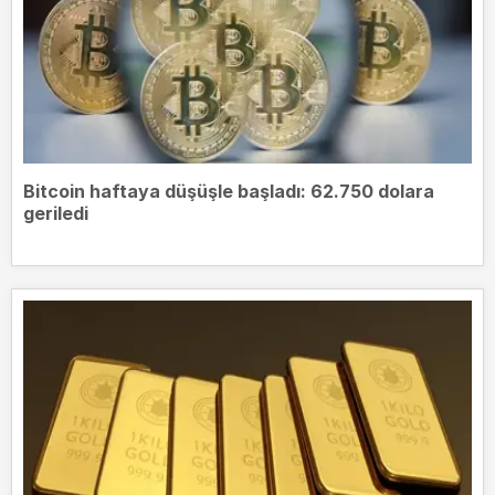
Bitcoin haftaya düşüşle başladı: 62.750 dolara
geriledi