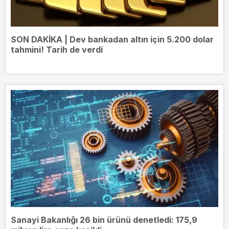
SON DAKİKA | Dev bankadan altın için 5.200 dolar
tahmini! Tarih de verdi
Sanayi Bakanlığı 26 bin ürünü denetledi: 175,9