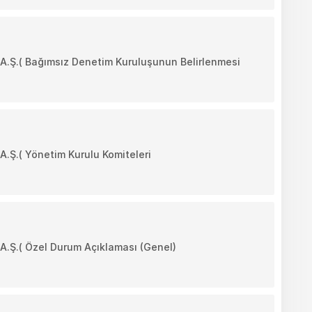
.( Bağımsız Denetim Kuruluşunun Belirlenmesi
.( Yönetim Kurulu Komiteleri
Ş.( Özel Durum Açıklaması (Genel)