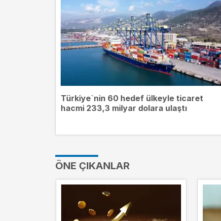
Türkiye`nin 60 hedef ülkeyle ticaret
hacmi 233,3 milyar dolara ulaştı
ÖNE ÇIKANLAR