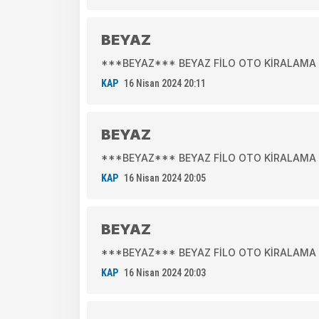
BEYAZ
***BEYAZ*** BEYAZ FİLO OTO KİRALAMA A.Ş
KAP
16 Nisan 2024 20:11
BEYAZ
***BEYAZ*** BEYAZ FİLO OTO KİRALAMA A.Ş
KAP
16 Nisan 2024 20:05
BEYAZ
***BEYAZ*** BEYAZ FİLO OTO KİRALAMA A.
KAP
16 Nisan 2024 20:03