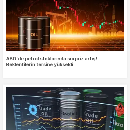
ABD`de petrol stoklarında sürpriz artış!
Beklentilerin tersine yükseldi