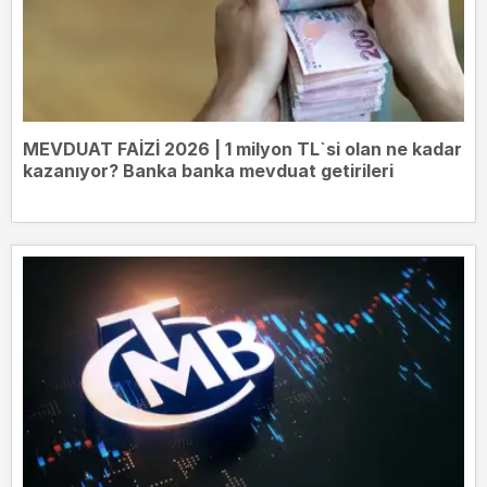
MEVDUAT FAİZİ 2026 | 1 milyon TL`si olan ne kadar
kazanıyor? Banka banka mevduat getirileri