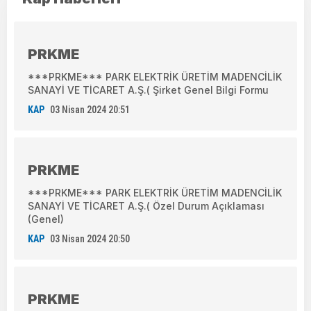
PRKME
***PRKME*** PARK ELEKTRİK ÜRETİM MADENCİLİK
SANAYİ VE TİCARET A.Ş.( Şirket Genel Bilgi Formu
KAP
03 Nisan 2024 20:51
PRKME
***PRKME*** PARK ELEKTRİK ÜRETİM MADENCİLİK
SANAYİ VE TİCARET A.Ş.( Özel Durum Açıklaması
(Genel)
KAP
03 Nisan 2024 20:50
PRKME