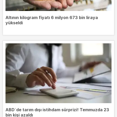
Altının kilogram fiyatı 6 milyon 673 bin liraya
yükseldi
ABD`de tarım dışı istihdam sürprizi! Temmuzda 23
bin kişi azaldı