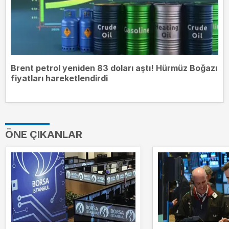
Brent petrol yeniden 83 doları aştı! Hürmüz Boğazı
fiyatları hareketlendirdi
ÖNE ÇIKANLAR