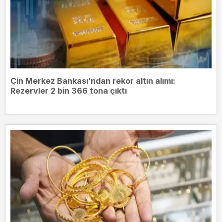
Çin Merkez Bankası’ndan rekor altın alımı:
Rezervler 2 bin 366 tona çıktı