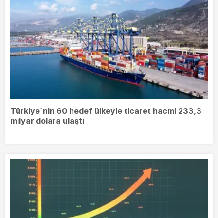
Türkiye`nin 60 hedef ülkeyle ticaret hacmi 233,3
milyar dolara ulaştı