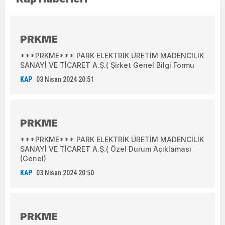
PRKME
***PRKME*** PARK ELEKTRİK ÜRETİM MADENCİLİK
SANAYİ VE TİCARET A.Ş.( Şirket Genel Bilgi Formu
KAP
03 Nisan 2024 20:51
PRKME
***PRKME*** PARK ELEKTRİK ÜRETİM MADENCİLİK
SANAYİ VE TİCARET A.Ş.( Özel Durum Açıklaması
(Genel)
KAP
03 Nisan 2024 20:50
PRKME