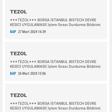
TEZOL
***TEZOL*** BORSA İSTANBUL BISTECH DEVRE
KESİCİ UYGULAMASI( İşlem Sırası Durdurma Bildirimi
KAP
27 Mart 2024 16:39
TEZOL
***TEZOL*** BORSA İSTANBUL BISTECH DEVRE
KESİCİ UYGULAMASI( İşlem Sırası Durdurma Bildirimi
KAP
26 Mart 2024 15:06
TEZOL
***TEZOL*** BORSA İSTANBUL BISTECH DEVRE
KESİCİ UYGULAMASI( İşlem Sırası Durdurma Bildirimi