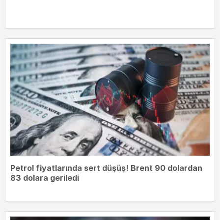
Petrol fiyatlarında sert düşüş! Brent 90 dolardan
83 dolara geriledi