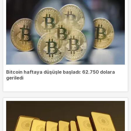
Bitcoin haftaya düşüşle başladı: 62.750 dolara
geriledi