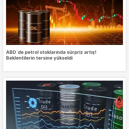
ABD`de petrol stoklarında sürpriz artış!
Beklentilerin tersine yükseldi