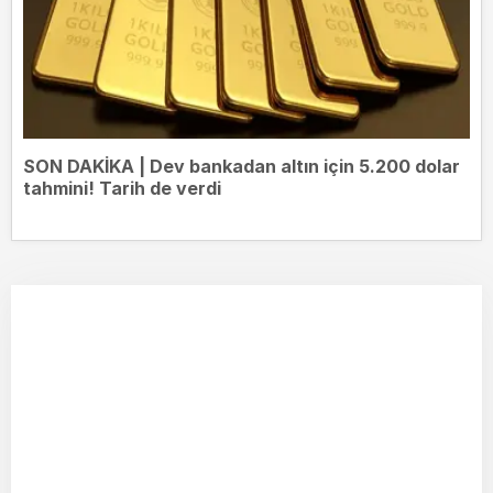
SON DAKİKA | Dev bankadan altın için 5.200 dolar
tahmini! Tarih de verdi