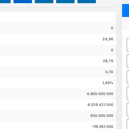
0
24,96
0
28,79
0,74
1,46%
4.850.000.000
6.529.421.000
500.000.000
-116.951.000