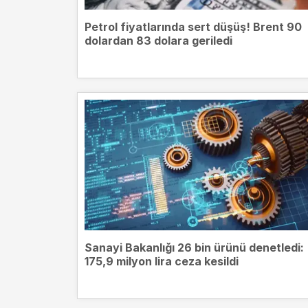
Petrol fiyatlarında sert düşüş! Brent 90
dolardan 83 dolara geriledi
Sanayi Bakanlığı 26 bin ürünü denetledi:
175,9 milyon lira ceza kesildi