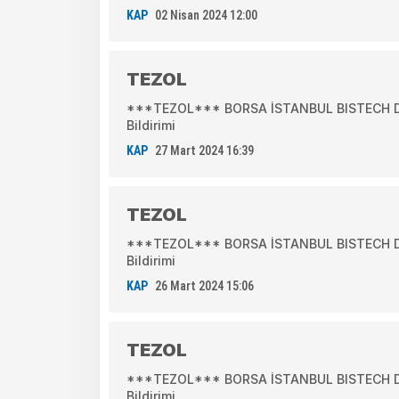
KAP
02 Nisan 2024 12:00
TEZOL
***TEZOL*** BORSA İSTANBUL BISTECH DEV
Bildirimi
KAP
27 Mart 2024 16:39
TEZOL
***TEZOL*** BORSA İSTANBUL BISTECH DEV
Bildirimi
KAP
26 Mart 2024 15:06
TEZOL
***TEZOL*** BORSA İSTANBUL BISTECH DEV
Bildirimi