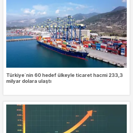
Türkiye`nin 60 hedef ülkeyle ticaret hacmi 233,3
milyar dolara ulaştı