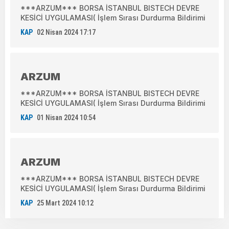
***ARZUM*** BORSA İSTANBUL BISTECH DEVRE
KESİCİ UYGULAMASI( İşlem Sırası Durdurma Bildirimi
KAP
02 Nisan 2024 17:17
ARZUM
***ARZUM*** BORSA İSTANBUL BISTECH DEVRE
KESİCİ UYGULAMASI( İşlem Sırası Durdurma Bildirimi
KAP
01 Nisan 2024 10:54
ARZUM
***ARZUM*** BORSA İSTANBUL BISTECH DEVRE
KESİCİ UYGULAMASI( İşlem Sırası Durdurma Bildirimi
KAP
25 Mart 2024 10:12