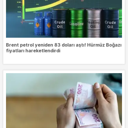
Brent petrol yeniden 83 doları aştı! Hürmüz Boğazı
fiyatları hareketlendirdi