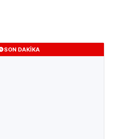
SON DAKİKA