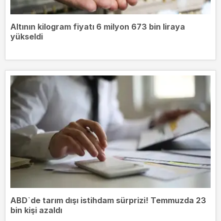
Altının kilogram fiyatı 6 milyon 673 bin liraya
yükseldi
ABD`de tarım dışı istihdam sürprizi! Temmuzda 23
bin kişi azaldı