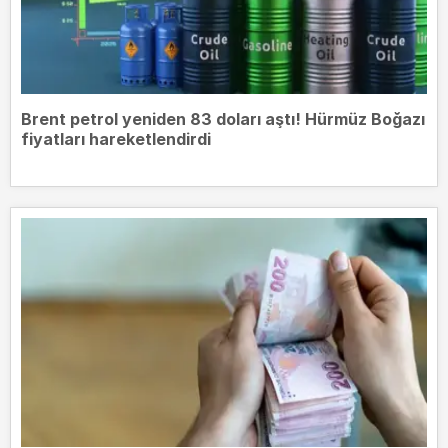
Brent petrol yeniden 83 doları aştı! Hürmüz Boğazı
fiyatları hareketlendirdi