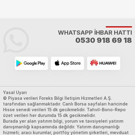
WHATSAPP İHBAR HATTI
0530 918 69 18
Yasal Uyarı
© Piyasa verileri Foreks Bilgi İletişim Hizmetleri A.Ş.
tarafından sağlanmaktadır. Canlı Borsa sayfaları haricinde
Hisse senedi verileri 15 dk gecikmelidir. Tahvil-Bono-Repo
özet verileri her durumda 15 dk gecikmelidir.
Burada yer alan yatırım bilgi, yorum ve tavsiyeleri yatırım
danışmanlığı kapsamında değildir. Yatırım danışmanlığı
hizmeti; aracı kurumlar, portföy yönetim şirketleri, mevduat