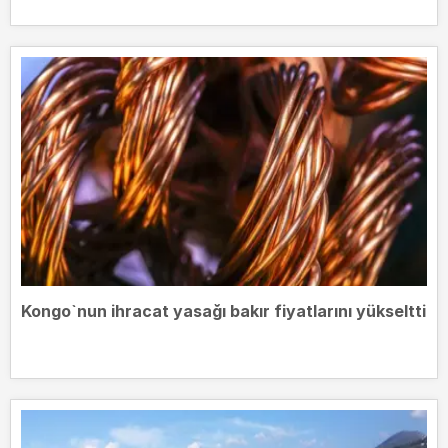
Kongo`nun ihracat yasağı bakır fiyatlarını yükseltti