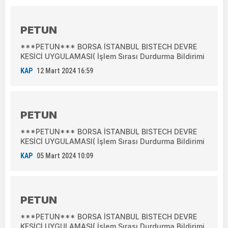
PETUN
***PETUN*** BORSA İSTANBUL BISTECH DEVRE
KESİCİ UYGULAMASI( İşlem Sırası Durdurma Bildirimi
KAP
12 Mart 2024 16:59
PETUN
***PETUN*** BORSA İSTANBUL BISTECH DEVRE
KESİCİ UYGULAMASI( İşlem Sırası Durdurma Bildirimi
KAP
05 Mart 2024 10:09
PETUN
***PETUN*** BORSA İSTANBUL BISTECH DEVRE
KESİCİ UYGULAMASI( İşlem Sırası Durdurma Bildirimi