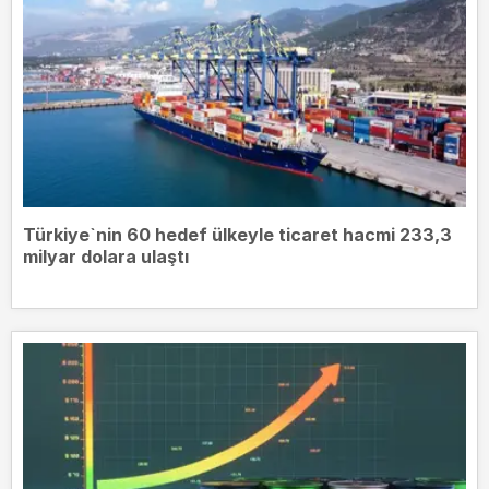
Türkiye`nin 60 hedef ülkeyle ticaret hacmi 233,3
milyar dolara ulaştı