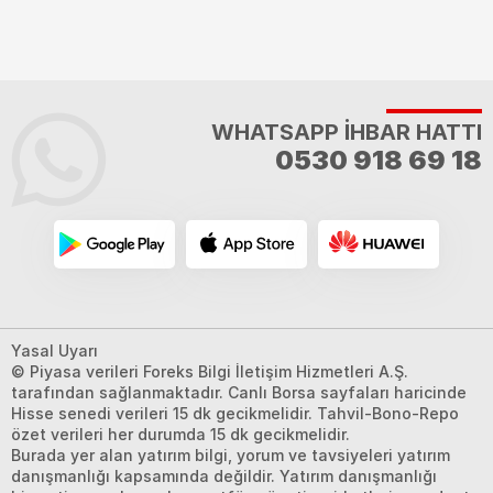
WHATSAPP İHBAR HATTI
0530 918 69 18
Yasal Uyarı
© Piyasa verileri Foreks Bilgi İletişim Hizmetleri A.Ş.
tarafından sağlanmaktadır. Canlı Borsa sayfaları haricinde
Hisse senedi verileri 15 dk gecikmelidir. Tahvil-Bono-Repo
özet verileri her durumda 15 dk gecikmelidir.
Burada yer alan yatırım bilgi, yorum ve tavsiyeleri yatırım
danışmanlığı kapsamında değildir. Yatırım danışmanlığı