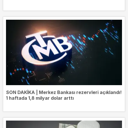
SON DAKİKA | Merkez Bankası rezervleri açıklandı!
1 haftada 1,8 milyar dolar arttı