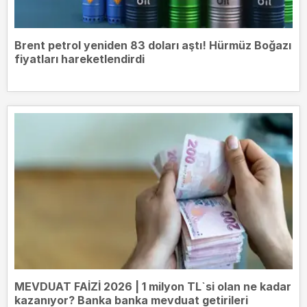
Brent petrol yeniden 83 doları aştı! Hürmüz Boğazı
fiyatları hareketlendirdi
MEVDUAT FAİZİ 2026 | 1 milyon TL`si olan ne kadar
kazanıyor? Banka banka mevduat getirileri