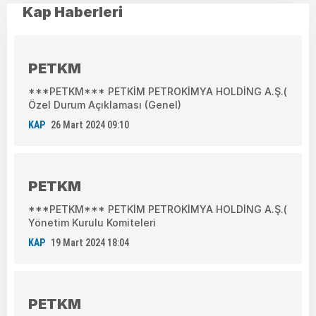
Kap Haberleri
PETKM
***PETKM*** PETKİM PETROKİMYA HOLDİNG A.Ş.(
Özel Durum Açıklaması (Genel)
KAP
26 Mart 2024 09:10
PETKM
***PETKM*** PETKİM PETROKİMYA HOLDİNG A.Ş.(
Yönetim Kurulu Komiteleri
KAP
19 Mart 2024 18:04
PETKM