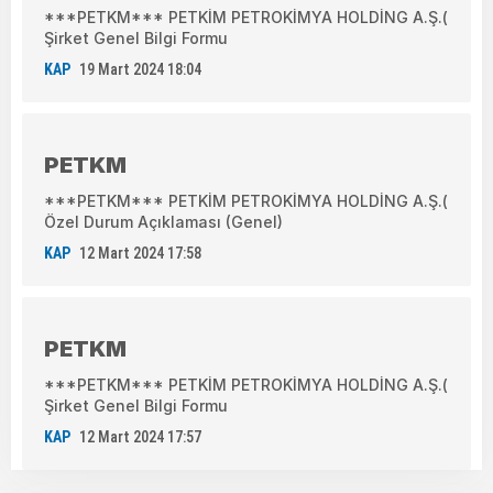
***PETKM*** PETKİM PETROKİMYA HOLDİNG A.Ş.(
Şirket Genel Bilgi Formu
KAP
19 Mart 2024 18:04
PETKM
***PETKM*** PETKİM PETROKİMYA HOLDİNG A.Ş.(
Özel Durum Açıklaması (Genel)
KAP
12 Mart 2024 17:58
PETKM
***PETKM*** PETKİM PETROKİMYA HOLDİNG A.Ş.(
Şirket Genel Bilgi Formu
KAP
12 Mart 2024 17:57