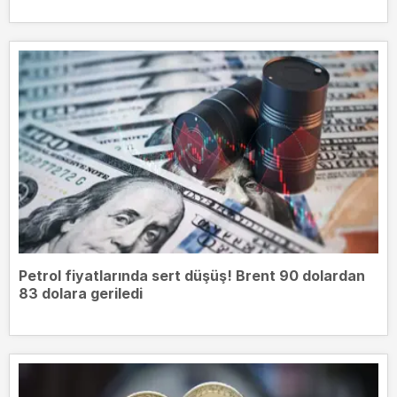
Petrol fiyatlarında sert düşüş! Brent 90 dolardan
83 dolara geriledi