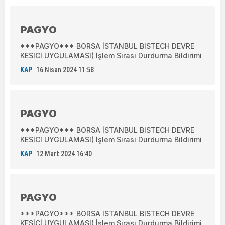
PAGYO
***PAGYO*** BORSA İSTANBUL BISTECH DEVRE
KESİCİ UYGULAMASI( İşlem Sırası Durdurma Bildirimi
KAP
16 Nisan 2024 11:58
PAGYO
***PAGYO*** BORSA İSTANBUL BISTECH DEVRE
KESİCİ UYGULAMASI( İşlem Sırası Durdurma Bildirimi
KAP
12 Mart 2024 16:40
PAGYO
***PAGYO*** BORSA İSTANBUL BISTECH DEVRE
KESİCİ UYGULAMASI( İşlem Sırası Durdurma Bildirimi