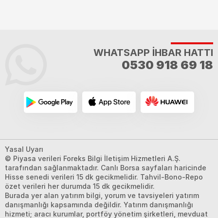
WHATSAPP İHBAR HATTI
0530 918 69 18
Yasal Uyarı
© Piyasa verileri Foreks Bilgi İletişim Hizmetleri A.Ş.
tarafından sağlanmaktadır. Canlı Borsa sayfaları haricinde
Hisse senedi verileri 15 dk gecikmelidir. Tahvil-Bono-Repo
özet verileri her durumda 15 dk gecikmelidir.
Burada yer alan yatırım bilgi, yorum ve tavsiyeleri yatırım
danışmanlığı kapsamında değildir. Yatırım danışmanlığı
hizmeti; aracı kurumlar, portföy yönetim şirketleri, mevduat