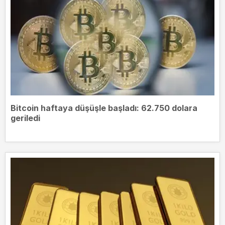
Bitcoin haftaya düşüşle başladı: 62.750 dolara
geriledi