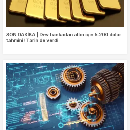
SON DAKİKA | Dev bankadan altın için 5.200 dolar
tahmini! Tarih de verdi