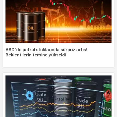
ABD`de petrol stoklarında sürpriz artış!
Beklentilerin tersine yükseldi