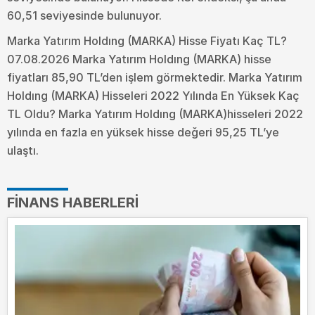
60,51 seviyesinde bulunuyor.
Marka Yatırım Holdıng (MARKA) Hisse Fiyatı Kaç TL?
07.08.2026 Marka Yatırım Holdıng (MARKA) hisse
fiyatları 85,90 TL’den işlem görmektedir. Marka Yatırım
Holdıng (MARKA) Hisseleri 2022 Yılında En Yüksek Kaç
TL Oldu?
Marka Yatırım Holdıng (MARKA)hisseleri 2022
yılında en fazla en yüksek hisse değeri 95,25 TL’ye
ulaştı.
FINANS HABERLERI