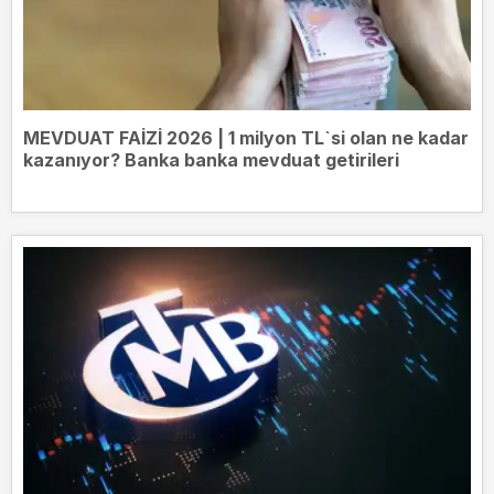
MEVDUAT FAİZİ 2026 | 1 milyon TL`si olan ne kadar
kazanıyor? Banka banka mevduat getirileri