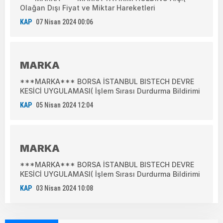
Olağan Dışı Fiyat ve Miktar Hareketleri
KAP
07 Nisan 2024 00:06
MARKA
***MARKA*** BORSA İSTANBUL BISTECH DEVRE
KESİCİ UYGULAMASI( İşlem Sırası Durdurma Bildirimi
KAP
05 Nisan 2024 12:04
MARKA
***MARKA*** BORSA İSTANBUL BISTECH DEVRE
KESİCİ UYGULAMASI( İşlem Sırası Durdurma Bildirimi
KAP
03 Nisan 2024 10:08