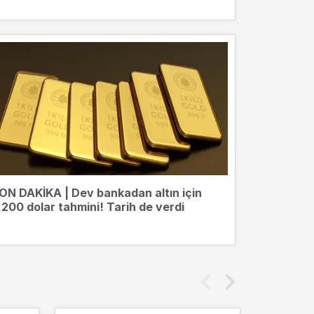
ON DAKİKA | Dev bankadan altın için
.200 dolar tahmini! Tarih de verdi