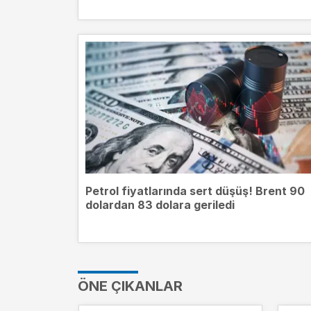
Petrol fiyatlarında sert düşüş! Brent 90
dolardan 83 dolara geriledi
ÖNE ÇIKANLAR