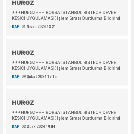
HURGZ
***HURGZ*** BORSA İSTANBUL BISTECH DEVRE
KESİCİ UYGULAMASI( İşlem Sırası Durdurma Bildirimi
KAP
01 Nisan 2024 13:21
HURGZ
***HURGZ*** BORSA İSTANBUL BISTECH DEVRE
KESİCİ UYGULAMASI( İşlem Sırası Durdurma Bildirimi
KAP
09 Şubat 2024 17:15
HURGZ
***HURGZ*** BORSA İSTANBUL BISTECH DEVRE
KESİCİ UYGULAMASI( İşlem Sırası Durdurma Bildirimi
KAP
03 Ocak 2024 19:04