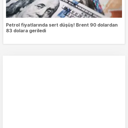
Petrol fiyatlarında sert düşüş! Brent 90 dolardan
83 dolara geriledi