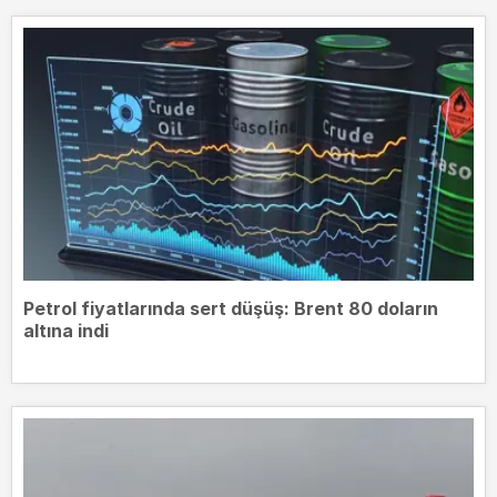
Petrol fiyatlarında sert düşüş: Brent 80 doların
altına indi