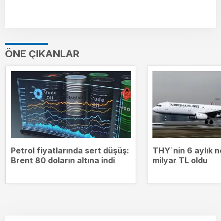
ÖNE ÇIKANLAR
Petrol fiyatlarında sert düşüş:
THY`nin 6 aylık n
Brent 80 doların altına indi
milyar TL oldu