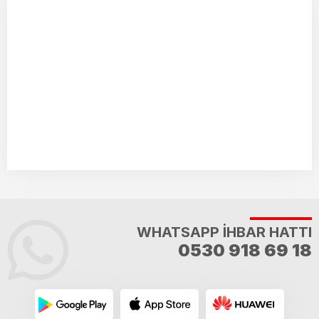
WHATSAPP İHBAR HATTI
0530 918 69 18